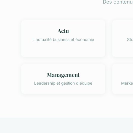
Des contenus
Actu
L'actualité business et économie
Str
Management
Leadership et gestion d'équipe
Market