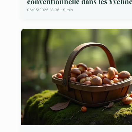
conventionnelle dans les Yvelin
06/05/2026 18:36 · 9 min