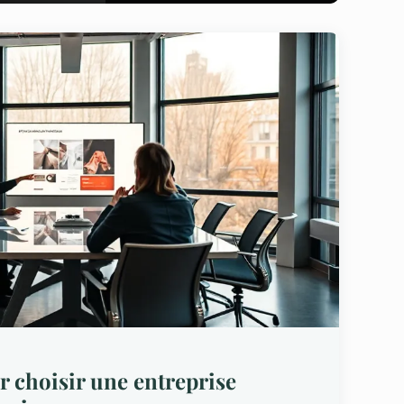
r choisir une entreprise