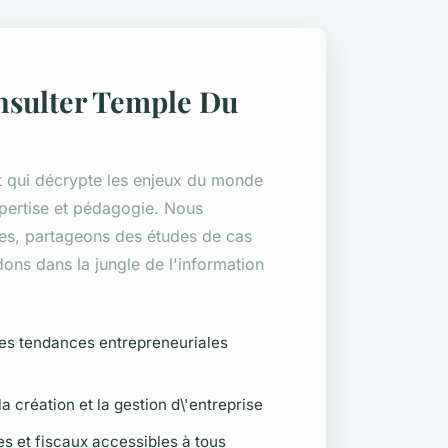
nsulter Temple Du
 qui décrypte les enjeux du monde
pertise et pédagogie. Nous
es, partageons des études de cas
ons dans la jungle de l'information
des tendances entrepreneuriales
a création et la gestion d\'entreprise
s et fiscaux accessibles à tous