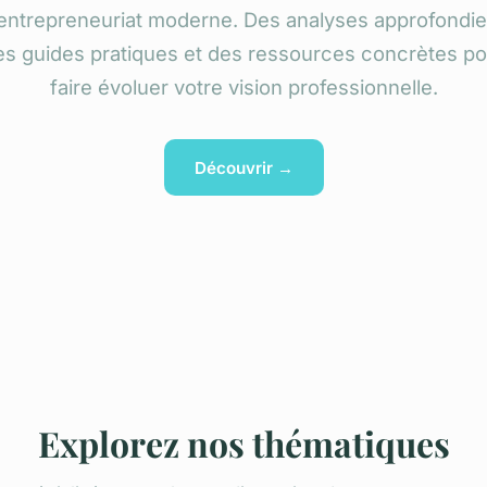
'entrepreneuriat moderne. Des analyses approfondie
es guides pratiques et des ressources concrètes po
faire évoluer votre vision professionnelle.
Découvrir →
Explorez nos thématiques