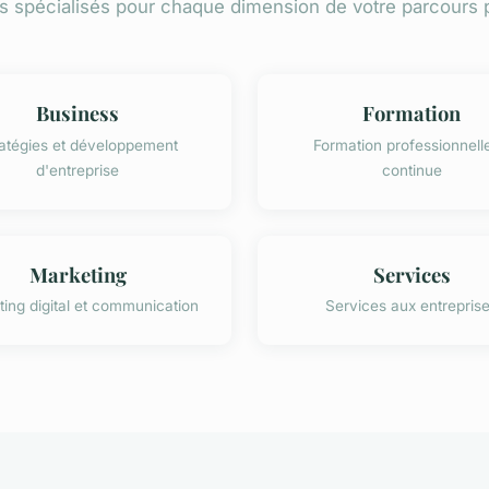
 spécialisés pour chaque dimension de votre parcours 
Business
Formation
atégies et développement
Formation professionnelle
d'entreprise
continue
Marketing
Services
ing digital et communication
Services aux entrepris