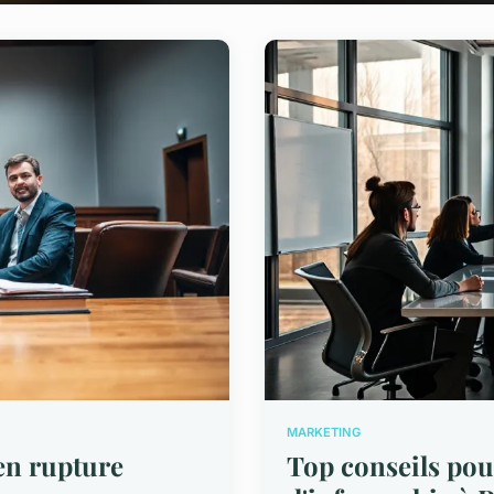
MARKETING
 en rupture
Top conseils pou