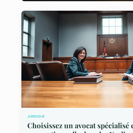
JURIDIQUE
Choisissez un avocat spécialisé