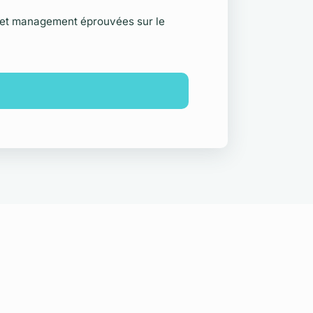
 et management éprouvées sur le