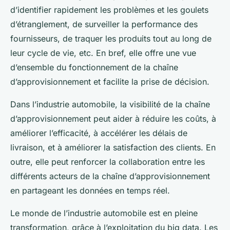
d’identifier rapidement les problèmes et les goulets
d’étranglement, de surveiller la performance des
fournisseurs, de traquer les produits tout au long de
leur cycle de vie, etc. En bref, elle offre une vue
d’ensemble du fonctionnement de la chaîne
d’approvisionnement et facilite la prise de décision.
Dans l’industrie automobile, la visibilité de la chaîne
d’approvisionnement peut aider à réduire les coûts, à
améliorer l’efficacité, à accélérer les délais de
livraison, et à améliorer la satisfaction des clients. En
outre, elle peut renforcer la collaboration entre les
différents acteurs de la chaîne d’approvisionnement
en partageant les données en temps réel.
Le monde de l’industrie automobile est en pleine
transformation, grâce à l’exploitation du big data. Les