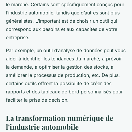
le marché. Certains sont spécifiquement conçus pour
l’industrie automobile, tandis que d’autres sont plus
généralistes. L’important est de choisir un outil qui
correspond aux besoins et aux capacités de votre
entreprise.
Par exemple, un outil d’analyse de données peut vous
aider à identifier les tendances du marché, à prévoir
la demande, à optimiser la gestion des stocks, à
améliorer le processus de production, etc. De plus,
certains outils offrent la possibilité de créer des
rapports et des tableaux de bord personnalisés pour
faciliter la prise de décision.
La transformation numérique de
l’industrie automobile