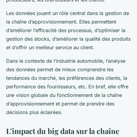
Les données jouent un rôle central dans la gestion de
la chaîne d’approvisionnement. Elles permettent
d’améliorer l’efficacité des processus, d’optimiser la
gestion des stocks, d’améliorer la qualité des produits
et d’offrir un meilleur service au client.
Dans le contexte de l’industrie automobile, l’analyse
des données permet de mieux comprendre les
tendances du marché, les préférences des clients, la
performance des fournisseurs, etc. En bref, elle offre
une vision globale du fonctionnement de la chaîne
d’approvisionnement et permet de prendre des
décisions plus éclairées.
L’impact du big data sur la chaîne