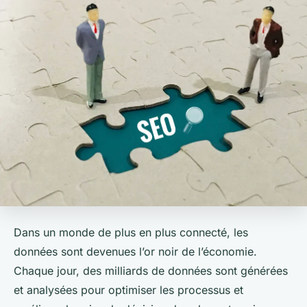
Dans un monde de plus en plus connecté, les
données sont devenues l’or noir de l’économie.
Chaque jour, des milliards de données sont générées
et analysées pour optimiser les processus et