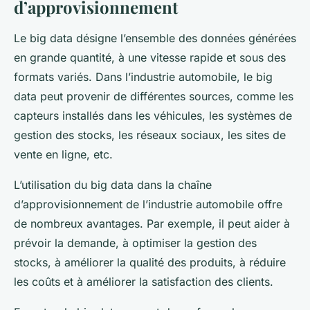
d’approvisionnement
Le big data désigne l’ensemble des données générées
en grande quantité, à une vitesse rapide et sous des
formats variés. Dans l’industrie automobile, le big
data peut provenir de différentes sources, comme les
capteurs installés dans les véhicules, les systèmes de
gestion des stocks, les réseaux sociaux, les sites de
vente en ligne, etc.
L’utilisation du big data dans la chaîne
d’approvisionnement de l’industrie automobile offre
de nombreux avantages. Par exemple, il peut aider à
prévoir la demande, à optimiser la gestion des
stocks, à améliorer la qualité des produits, à réduire
les coûts et à améliorer la satisfaction des clients.