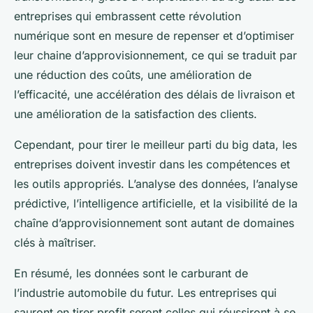
entreprises qui embrassent cette révolution
numérique sont en mesure de repenser et d’optimiser
leur chaine d’approvisionnement, ce qui se traduit par
une réduction des coûts, une amélioration de
l’efficacité, une accélération des délais de livraison et
une amélioration de la satisfaction des clients.
Cependant, pour tirer le meilleur parti du big data, les
entreprises doivent investir dans les compétences et
les outils appropriés. L’analyse des données, l’analyse
prédictive, l’intelligence artificielle, et la visibilité de la
chaîne d’approvisionnement sont autant de domaines
clés à maîtriser.
En résumé, les données sont le carburant de
l’industrie automobile du futur. Les entreprises qui
sauront en tirer profit seront celles qui réussiront à se