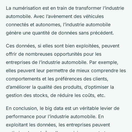
La numérisation est en train de transformer l’industrie
automobile. Avec l’avènement des véhicules
connectés et autonomes, l’industrie automobile
génère une quantité de données sans précédent.
Ces données, si elles sont bien exploitées, peuvent
offrir de nombreuses opportunités pour les
entreprises de l’industrie automobile. Par exemple,
elles peuvent leur permettre de mieux comprendre les
comportements et les préférences des clients,
d’améliorer la qualité des produits, d’optimiser la
gestion des stocks, de réduire les coûts, etc.
En conclusion, le big data est un véritable levier de
performance pour l’industrie automobile. En
exploitant les données, les entreprises peuvent