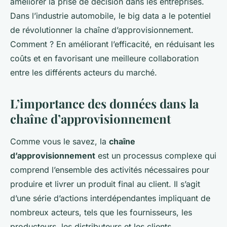
améliorer la prise de décision dans les entreprises.
Dans l’industrie automobile, le big data a le potentiel
de révolutionner la chaîne d’approvisionnement.
Comment ? En améliorant l’efficacité, en réduisant les
coûts et en favorisant une meilleure collaboration
entre les différents acteurs du marché.
L’importance des données dans la
chaîne d’approvisionnement
Comme vous le savez, la
chaîne
d’approvisionnement
est un processus complexe qui
comprend l’ensemble des activités nécessaires pour
produire et livrer un produit final au client. Il s’agit
d’une série d’actions interdépendantes impliquant de
nombreux acteurs, tels que les fournisseurs, les
producteurs, les distributeurs et les clients.