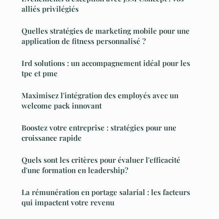
alliés privilégiés
Quelles stratégies de marketing mobile pour une
application de fitness personnalisé ?
Ird solutions : un accompagnement idéal pour les
tpe et pme
Maximisez l'intégration des employés avec un
welcome pack innovant
Boostez votre entreprise : stratégies pour une
croissance rapide
Quels sont les critères pour évaluer l'efficacité
d'une formation en leadership?
La rémunération en portage salarial : les facteurs
qui impactent votre revenu