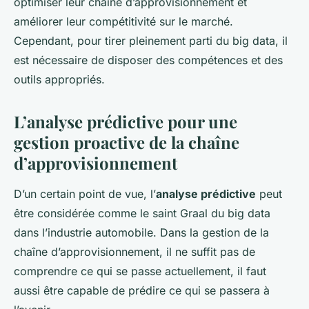
optimiser leur chaîne d’approvisionnement et
améliorer leur compétitivité sur le marché.
Cependant, pour tirer pleinement parti du big data, il
est nécessaire de disposer des compétences et des
outils appropriés.
L’analyse prédictive pour une
gestion proactive de la chaîne
d’approvisionnement
D’un certain point de vue, l’
analyse prédictive
peut
être considérée comme le saint Graal du big data
dans l’industrie automobile. Dans la gestion de la
chaîne d’approvisionnement, il ne suffit pas de
comprendre ce qui se passe actuellement, il faut
aussi être capable de prédire ce qui se passera à