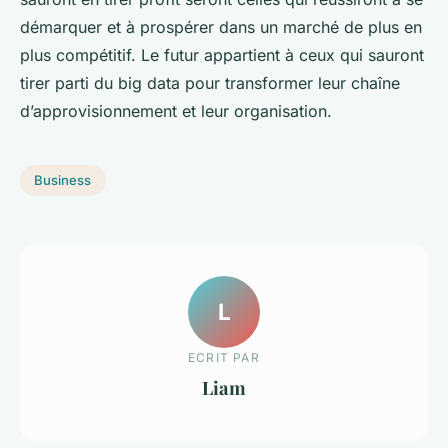
démarquer et à prospérer dans un marché de plus en
plus compétitif. Le futur appartient à ceux qui sauront
tirer parti du big data pour transformer leur chaîne
d’approvisionnement et leur organisation.
Business
L
ECRIT PAR
Liam