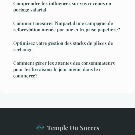
Comprendre les influences sur vos revenus en
portage salarial
Comment mesurer l'impact d'une campagne de
reforestation menée par une entreprise papetière?
Optimisez votre gestion des stocks de pièces de
rechange
Comment gérer les attentes des consommateurs
pour les livraisons le jour même dans le e-
commerce?
Temple Du Succes