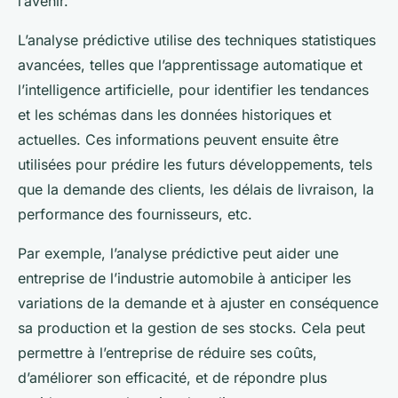
l’avenir.
L’analyse prédictive utilise des techniques statistiques
avancées, telles que l’apprentissage automatique et
l’intelligence artificielle, pour identifier les tendances
et les schémas dans les données historiques et
actuelles. Ces informations peuvent ensuite être
utilisées pour prédire les futurs développements, tels
que la demande des clients, les délais de livraison, la
performance des fournisseurs, etc.
Par exemple, l’analyse prédictive peut aider une
entreprise de l’industrie automobile à anticiper les
variations de la demande et à ajuster en conséquence
sa production et la gestion de ses stocks. Cela peut
permettre à l’entreprise de réduire ses coûts,
d’améliorer son efficacité, et de répondre plus