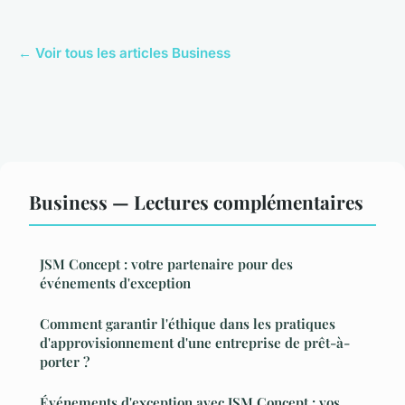
← Voir tous les articles Business
Business — Lectures complémentaires
JSM Concept : votre partenaire pour des
événements d'exception
Comment garantir l'éthique dans les pratiques
d'approvisionnement d'une entreprise de prêt-à-
porter ?
Événements d'exception avec JSM Concept : vos