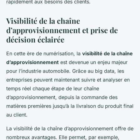
rapidement aux besoins des clients.
Visibilité de la chaîne
d’approvisionnement et prise de
décision éclairée
En cette ère de numérisation, la
visibilité de la chaîne
d’approvisionnement
est devenue un enjeu majeur
pour l’industrie automobile. Grâce au big data, les
entreprises peuvent maintenant suivre et analyser en
temps réel chaque étape de leur chaîne
d’approvisionnement, depuis la commande des
matières premières jusqu’à la livraison du produit final
au client.
La visibilité de la chaîne d’approvisionnement offre de
nombreux avantages. Elle permet, par exemple,