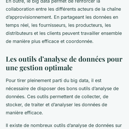
En outre, le big data permet de renforcer la
collaboration entre les différents acteurs de la chaîne
d’approvisionnement. En partageant les données en
temps réel, les fournisseurs, les producteurs, les
distributeurs et les clients peuvent travailler ensemble
de manière plus efficace et coordonnée.
Les outils d’analyse de données pour
une gestion optimale
Pour tirer pleinement parti du big data, il est
nécessaire de disposer des bons outils d’analyse de
données. Ces outils permettent de collecter, de
stocker, de traiter et d’analyser les données de
manière efficace.
Il existe de nombreux outils d’analyse de données sur