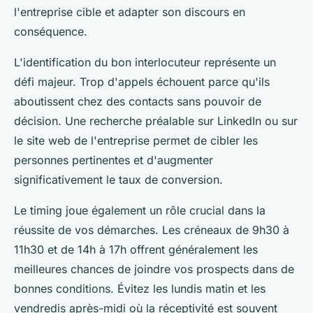
l'entreprise cible et adapter son discours en
conséquence.
L'identification du bon interlocuteur représente un
défi majeur. Trop d'appels échouent parce qu'ils
aboutissent chez des contacts sans pouvoir de
décision. Une recherche préalable sur LinkedIn ou sur
le site web de l'entreprise permet de cibler les
personnes pertinentes et d'augmenter
significativement le taux de conversion.
Le timing joue également un rôle crucial dans la
réussite de vos démarches. Les créneaux de 9h30 à
11h30 et de 14h à 17h offrent généralement les
meilleures chances de joindre vos prospects dans de
bonnes conditions. Évitez les lundis matin et les
vendredis après-midi où la réceptivité est souvent