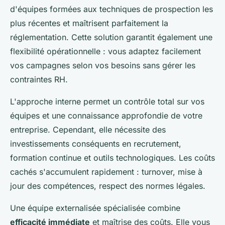
d'équipes formées aux techniques de prospection les
plus récentes et maîtrisent parfaitement la
réglementation. Cette solution garantit également une
flexibilité opérationnelle : vous adaptez facilement
vos campagnes selon vos besoins sans gérer les
contraintes RH.
L'approche interne permet un contrôle total sur vos
équipes et une connaissance approfondie de votre
entreprise. Cependant, elle nécessite des
investissements conséquents en recrutement,
formation continue et outils technologiques. Les coûts
cachés s'accumulent rapidement : turnover, mise à
jour des compétences, respect des normes légales.
Une équipe externalisée spécialisée combine
efficacité immédiate
et maîtrise des coûts. Elle vous