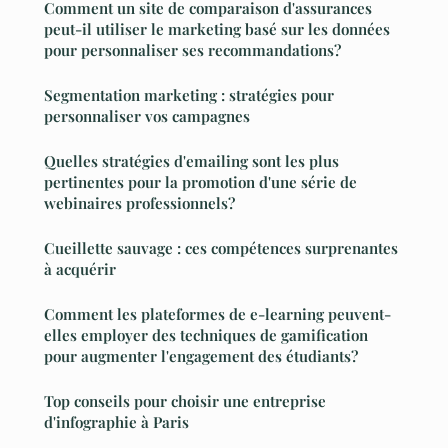
Comment un site de comparaison d'assurances
peut-il utiliser le marketing basé sur les données
pour personnaliser ses recommandations?
Segmentation marketing : stratégies pour
personnaliser vos campagnes
Quelles stratégies d'emailing sont les plus
pertinentes pour la promotion d'une série de
webinaires professionnels?
Cueillette sauvage : ces compétences surprenantes
à acquérir
Comment les plateformes de e-learning peuvent-
elles employer des techniques de gamification
pour augmenter l'engagement des étudiants?
Top conseils pour choisir une entreprise
d'infographie à Paris