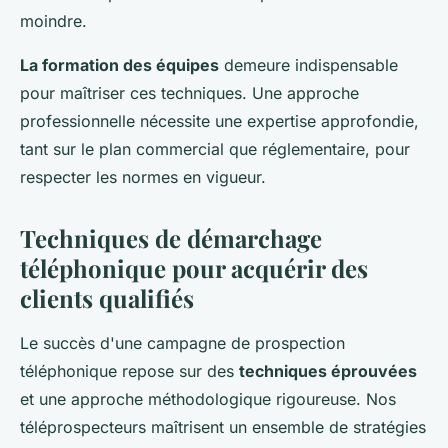
moindre.
La formation des équipes
demeure indispensable
pour maîtriser ces techniques. Une approche
professionnelle nécessite une expertise approfondie,
tant sur le plan commercial que réglementaire, pour
respecter les normes en vigueur.
Techniques de démarchage
téléphonique pour acquérir des
clients qualifiés
Le succès d'une campagne de prospection
téléphonique repose sur des
techniques éprouvées
et une approche méthodologique rigoureuse. Nos
téléprospecteurs maîtrisent un ensemble de stratégies