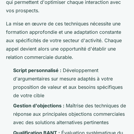
qui permettent d'optimiser chaque interaction avec
vos prospects.
La mise en œuvre de ces techniques nécessite une
formation approfondie et une adaptation constante
aux spécificités de votre secteur d'activité. Chaque
appel devient alors une opportunité d'établir une
relation commerciale durable.
Script personnalisé :
Développement
d'argumentaires sur mesure adaptés à votre
proposition de valeur et aux besoins spécifiques
de votre cible
Gestion d'objections :
Maîtrise des techniques de
réponse aux principales objections commerciales
avec des solutions alternatives pertinentes
Qualification BANT :
Évaluation systématique du