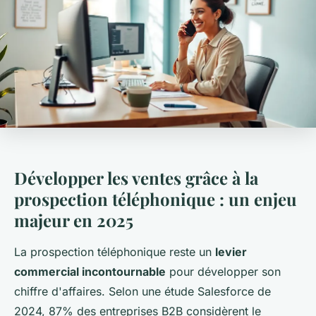
Développer les ventes grâce à la
prospection téléphonique : un enjeu
majeur en 2025
La prospection téléphonique reste un
levier
commercial incontournable
pour développer son
chiffre d'affaires. Selon une étude Salesforce de
2024, 87% des entreprises B2B considèrent le