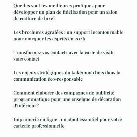
Quelles sont les meilleures pratiques pour
développer un plan de fidélisation pour un salon
de coiffure de luxe?
Les brochures agrafées : un support incontournable
pour marquer les esprits en 2026
Transformez vos contacts avec la carte de visite
sans contact
Les enjeux stratégiques du kakémono bois dans la
communication éco-responsable
Comment élaborer des campagnes de publicité
programmatique pour une enseigne de décoration
d'intérieur?
Imprimerie en ligne : un atout essentiel pour votre
carterie professionnelle