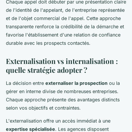
Chaque appel doit débuter par une présentation claire
de l'identité de l'appelant, de l'entreprise représentée
et de l'objet commercial de l'appel. Cette approche
transparente renforce la crédibilité de la démarche et
favorise l'établissement d'une relation de confiance
durable avec les prospects contactés.
Externalisation vs internalisation :
quelle stratégie adopter ?
La décision entre
externaliser la prospection
ou la
gérer en interne divise de nombreuses entreprises.
Chaque approche présente des avantages distincts
selon vos objectifs et contraintes.
L'externalisation offre un accès immédiat à une
expertise spécialisée
. Les agences disposent