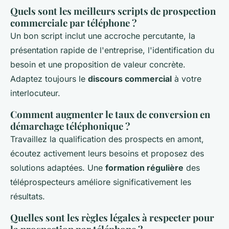
Quels sont les meilleurs scripts de prospection
commerciale par téléphone ?
Un bon script inclut une accroche percutante, la
présentation rapide de l'entreprise, l'identification du
besoin et une proposition de valeur concrète.
Adaptez toujours le
discours commercial
à votre
interlocuteur.
Comment augmenter le taux de conversion en
démarchage téléphonique ?
Travaillez la qualification des prospects en amont,
écoutez activement leurs besoins et proposez des
solutions adaptées. Une
formation régulière
des
téléprospecteurs améliore significativement les
résultats.
Quelles sont les règles légales à respecter pour