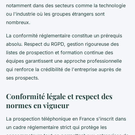
notamment dans des secteurs comme la technologie
ou l'industrie où les groupes étrangers sont
nombreux.
La conformité réglementaire constitue un prérequis
absolu. Respect du RGPD, gestion rigoureuse des
listes de prospection et formation continue des
équipes garantissent une approche professionnelle
qui renforce la crédibilité de l'entreprise auprès de
ses prospects.
Conformité légale et respect des
normes en vigueur
La prospection téléphonique en France s'inscrit dans
un cadre réglementaire strict qui protège les