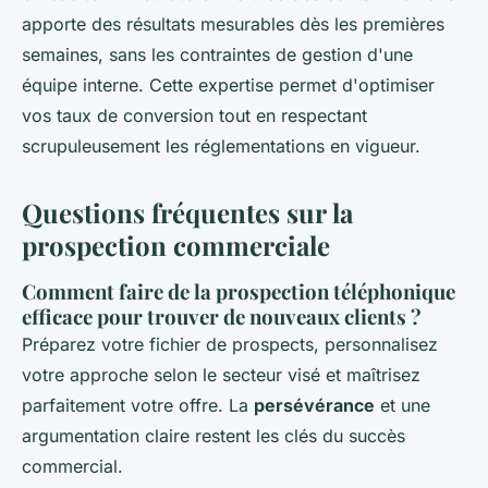
apporte des résultats mesurables dès les premières
semaines, sans les contraintes de gestion d'une
équipe interne. Cette expertise permet d'optimiser
vos taux de conversion tout en respectant
scrupuleusement les réglementations en vigueur.
Questions fréquentes sur la
prospection commerciale
Comment faire de la prospection téléphonique
efficace pour trouver de nouveaux clients ?
Préparez votre fichier de prospects, personnalisez
votre approche selon le secteur visé et maîtrisez
parfaitement votre offre. La
persévérance
et une
argumentation claire restent les clés du succès
commercial.