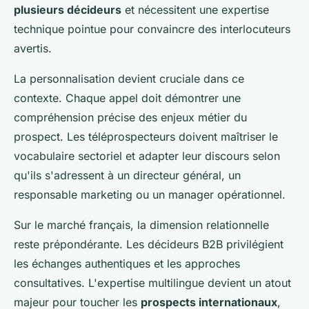
plusieurs décideurs
et nécessitent une expertise
technique pointue pour convaincre des interlocuteurs
avertis.
La personnalisation devient cruciale dans ce
contexte. Chaque appel doit démontrer une
compréhension précise des enjeux métier du
prospect. Les téléprospecteurs doivent maîtriser le
vocabulaire sectoriel et adapter leur discours selon
qu'ils s'adressent à un directeur général, un
responsable marketing ou un manager opérationnel.
Sur le marché français, la dimension relationnelle
reste prépondérante. Les décideurs B2B privilégient
les échanges authentiques et les approches
consultatives. L'expertise multilingue devient un atout
majeur pour toucher les
prospects internationaux
,