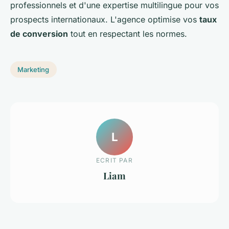
professionnels et d'une expertise multilingue pour vos
prospects internationaux. L'agence optimise vos
taux
de conversion
tout en respectant les normes.
Marketing
L
ECRIT PAR
Liam