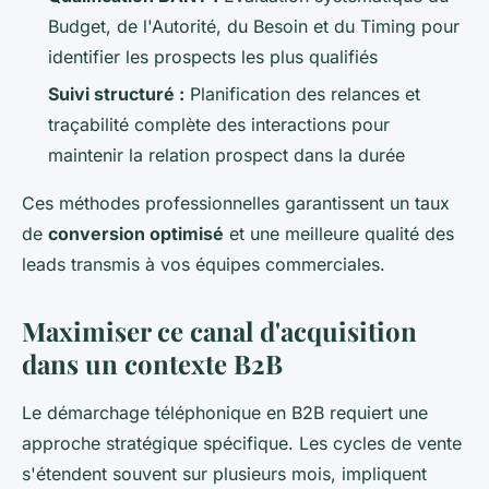
Budget, de l'Autorité, du Besoin et du Timing pour
identifier les prospects les plus qualifiés
Suivi structuré :
Planification des relances et
traçabilité complète des interactions pour
maintenir la relation prospect dans la durée
Ces méthodes professionnelles garantissent un taux
de
conversion optimisé
et une meilleure qualité des
leads transmis à vos équipes commerciales.
Maximiser ce canal d'acquisition
dans un contexte B2B
Le démarchage téléphonique en B2B requiert une
approche stratégique spécifique. Les cycles de vente
s'étendent souvent sur plusieurs mois, impliquent