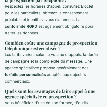
la prospection par téléphone ?
Respectez les horaires d'appel, consultez Bloctel
pour les particuliers, obtenez le consentement
préalable et identifiez-vous clairement. La
conformité RGPD
est également obligatoire pour
traiter les données.
Combien coûte une campagne de prospection
téléphonique externalisée ?
Les tarifs varient selon le volume d'appels, la durée
de campagne et la complexité du message. Une
agence spécialisée propose généralement des
forfaits personnalisés
adaptés aux objectifs
commerciaux.
Quels sont les avantages de faire appel à une
agence spécialisée en prospection ?
Vous bénéficiez d'une équipe formée, d'outils