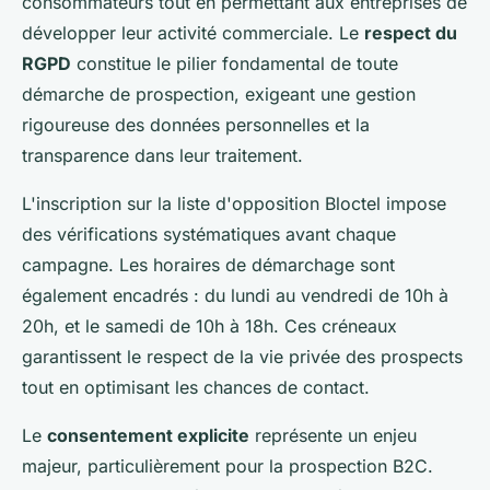
consommateurs tout en permettant aux entreprises de
développer leur activité commerciale. Le
respect du
RGPD
constitue le pilier fondamental de toute
démarche de prospection, exigeant une gestion
rigoureuse des données personnelles et la
transparence dans leur traitement.
L'inscription sur la liste d'opposition Bloctel impose
des vérifications systématiques avant chaque
campagne. Les horaires de démarchage sont
également encadrés : du lundi au vendredi de 10h à
20h, et le samedi de 10h à 18h. Ces créneaux
garantissent le respect de la vie privée des prospects
tout en optimisant les chances de contact.
Le
consentement explicite
représente un enjeu
majeur, particulièrement pour la prospection B2C.