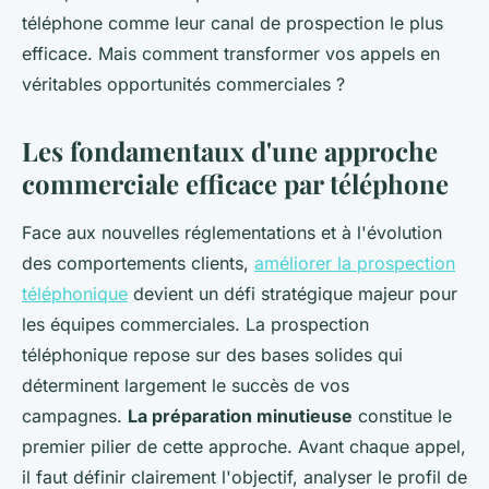
téléphone comme leur canal de prospection le plus
efficace. Mais comment transformer vos appels en
véritables opportunités commerciales ?
Les fondamentaux d'une approche
commerciale efficace par téléphone
Face aux nouvelles réglementations et à l'évolution
des comportements clients,
améliorer la prospection
téléphonique
devient un défi stratégique majeur pour
les équipes commerciales. La prospection
téléphonique repose sur des bases solides qui
déterminent largement le succès de vos
campagnes.
La préparation minutieuse
constitue le
premier pilier de cette approche. Avant chaque appel,
il faut définir clairement l'objectif, analyser le profil de