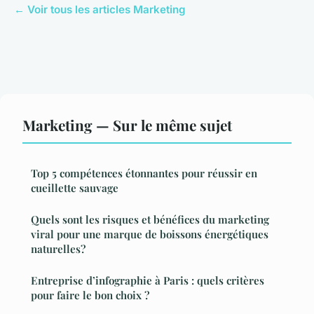
← Voir tous les articles Marketing
Marketing — Sur le même sujet
Top 5 compétences étonnantes pour réussir en
cueillette sauvage
Quels sont les risques et bénéfices du marketing
viral pour une marque de boissons énergétiques
naturelles?
Entreprise d’infographie à Paris : quels critères
pour faire le bon choix ?