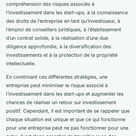
compréhension des risques associés à
l’investissement dans les start-ups, à la connaissance
des droits de l’entreprise en tant qu’investisseur, à
l’emploi de conseillers juridiques, à l’établissement
d’un contrat solide, à la réalisation d’une due
diligence approfondie, à la diversification des
investissements et à la protection de la propriété
intellectuelle.
En combinant ces différentes stratégies, une
entreprise peut minimiser le risque associé à
l’investissement dans les start-ups et augmenter les
chances de réaliser un retour sur investissement
positif. Cependant, il est important de se rappeler que
chaque situation est unique et que ce qui fonctionne
pour une entreprise peut ne pas fonctionner pour une