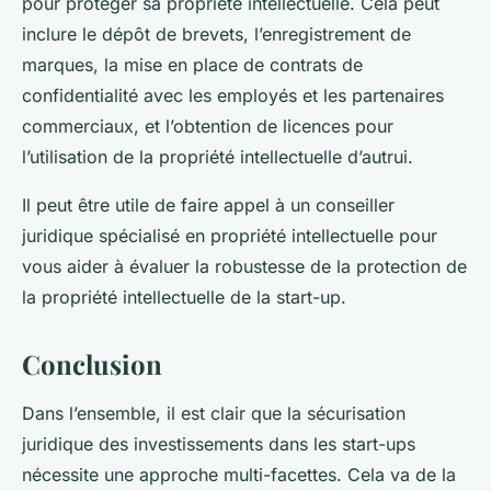
pour protéger sa propriété intellectuelle. Cela peut
inclure le dépôt de brevets, l’enregistrement de
marques, la mise en place de contrats de
confidentialité avec les employés et les partenaires
commerciaux, et l’obtention de licences pour
l’utilisation de la propriété intellectuelle d’autrui.
Il peut être utile de faire appel à un conseiller
juridique spécialisé en propriété intellectuelle pour
vous aider à évaluer la robustesse de la protection de
la propriété intellectuelle de la start-up.
Conclusion
Dans l’ensemble, il est clair que la sécurisation
juridique des investissements dans les start-ups
nécessite une approche multi-facettes. Cela va de la