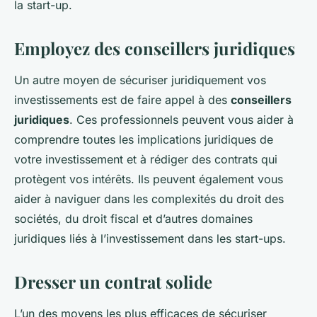
la start-up.
Employez des conseillers juridiques
Un autre moyen de sécuriser juridiquement vos
investissements est de faire appel à des
conseillers
juridiques
. Ces professionnels peuvent vous aider à
comprendre toutes les implications juridiques de
votre investissement et à rédiger des contrats qui
protègent vos intérêts. Ils peuvent également vous
aider à naviguer dans les complexités du droit des
sociétés, du droit fiscal et d’autres domaines
juridiques liés à l’investissement dans les start-ups.
Dresser un contrat solide
L’un des moyens les plus efficaces de sécuriser