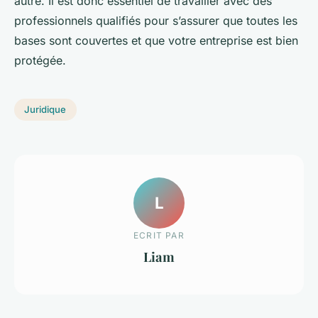
autre. Il est donc essentiel de travailler avec des
professionnels qualifiés pour s’assurer que toutes les
bases sont couvertes et que votre entreprise est bien
protégée.
Juridique
L
ECRIT PAR
Liam