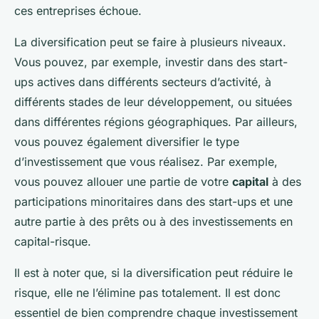
ces entreprises échoue.
La diversification peut se faire à plusieurs niveaux.
Vous pouvez, par exemple, investir dans des start-
ups actives dans différents secteurs d’activité, à
différents stades de leur développement, ou situées
dans différentes régions géographiques. Par ailleurs,
vous pouvez également diversifier le type
d’investissement que vous réalisez. Par exemple,
vous pouvez allouer une partie de votre
capital
à des
participations minoritaires dans des start-ups et une
autre partie à des prêts ou à des investissements en
capital-risque.
Il est à noter que, si la diversification peut réduire le
risque, elle ne l’élimine pas totalement. Il est donc
essentiel de bien comprendre chaque investissement