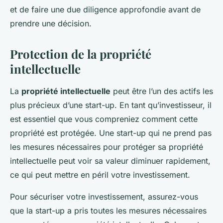
et de faire une due diligence approfondie avant de
prendre une décision.
Protection de la propriété
intellectuelle
La
propriété intellectuelle
peut être l’un des actifs les
plus précieux d’une start-up. En tant qu’investisseur, il
est essentiel que vous compreniez comment cette
propriété est protégée. Une start-up qui ne prend pas
les mesures nécessaires pour protéger sa propriété
intellectuelle peut voir sa valeur diminuer rapidement,
ce qui peut mettre en péril votre investissement.
Pour sécuriser votre investissement, assurez-vous
que la start-up a pris toutes les mesures nécessaires