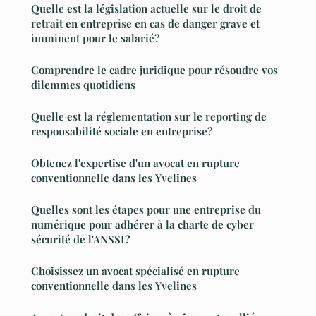
Quelle est la législation actuelle sur le droit de
retrait en entreprise en cas de danger grave et
imminent pour le salarié?
Comprendre le cadre juridique pour résoudre vos
dilemmes quotidiens
Quelle est la réglementation sur le reporting de
responsabilité sociale en entreprise?
Obtenez l'expertise d'un avocat en rupture
conventionnelle dans les Yvelines
Quelles sont les étapes pour une entreprise du
numérique pour adhérer à la charte de cyber
sécurité de l'ANSSI?
Choisissez un avocat spécialisé en rupture
conventionnelle dans les Yvelines