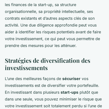
les finances de la start-up, sa structure
organisationnelle, sa propriété intellectuelle, ses
contrats existants et d’autres aspects clés de son
activité. Une due diligence approfondie peut vous
aider à identifier les risques potentiels avant de faire
votre investissement, ce qui peut vous permettre de
prendre des mesures pour les atténuer.
Stratégies de diversification des
investissements
L’une des meilleures façons de
sécuriser
vos
investissements est de diversifier votre portefeuille.
En investissant dans plusieurs
start-ups
plutôt que
dans une seule, vous pouvez minimiser le risque que
votre investissement soit totalement perdu si l’une de