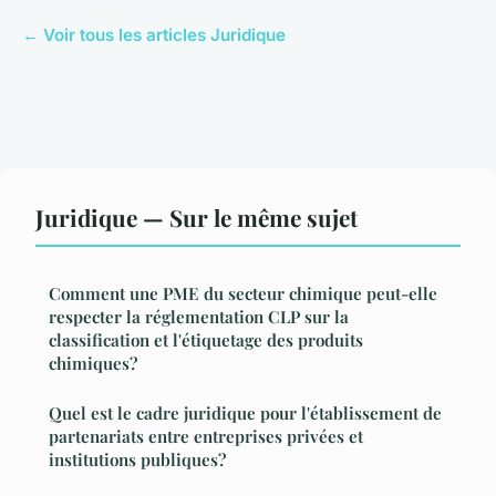
← Voir tous les articles Juridique
Juridique — Sur le même sujet
Comment une PME du secteur chimique peut-elle
respecter la réglementation CLP sur la
classification et l'étiquetage des produits
chimiques?
Quel est le cadre juridique pour l'établissement de
partenariats entre entreprises privées et
institutions publiques?