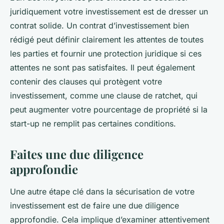
juridiquement votre investissement est de dresser un
contrat solide. Un contrat d’investissement bien
rédigé peut définir clairement les attentes de toutes
les parties et fournir une protection juridique si ces
attentes ne sont pas satisfaites. Il peut également
contenir des clauses qui protègent votre
investissement, comme une clause de ratchet, qui
peut augmenter votre pourcentage de propriété si la
start-up ne remplit pas certaines conditions.
Faites une due diligence
approfondie
Une autre étape clé dans la sécurisation de votre
investissement est de faire une due diligence
approfondie. Cela implique d’examiner attentivement