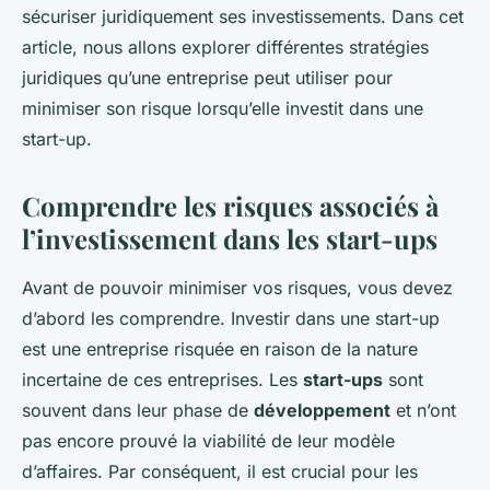
sécuriser juridiquement ses investissements. Dans cet
article, nous allons explorer différentes stratégies
juridiques qu’une entreprise peut utiliser pour
minimiser son risque lorsqu’elle investit dans une
start-up.
Comprendre les risques associés à
l’investissement dans les start-ups
Avant de pouvoir minimiser vos risques, vous devez
d’abord les comprendre. Investir dans une start-up
est une entreprise risquée en raison de la nature
incertaine de ces entreprises. Les
start-ups
sont
souvent dans leur phase de
développement
et n’ont
pas encore prouvé la viabilité de leur modèle
d’affaires. Par conséquent, il est crucial pour les