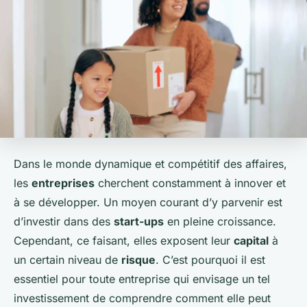
Dans le monde dynamique et compétitif des affaires,
les
entreprises
cherchent constamment à innover et
à se développer. Un moyen courant d’y parvenir est
d’investir dans des
start-ups
en pleine croissance.
Cependant, ce faisant, elles exposent leur
capital
à
un certain niveau de
risque
. C’est pourquoi il est
essentiel pour toute entreprise qui envisage un tel
investissement de comprendre comment elle peut