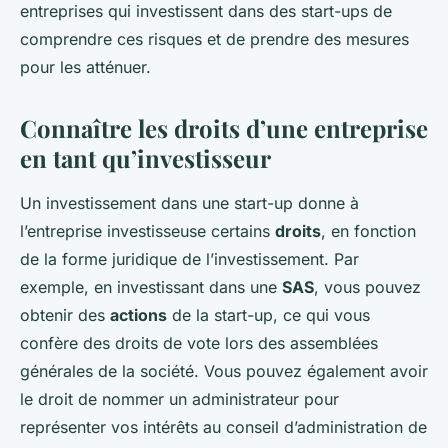
entreprises qui investissent dans des start-ups de
comprendre ces risques et de prendre des mesures
pour les atténuer.
Connaître les droits d’une entreprise
en tant qu’investisseur
Un investissement dans une start-up donne à
l’entreprise investisseuse certains
droits
, en fonction
de la forme juridique de l’investissement. Par
exemple, en investissant dans une
SAS
, vous pouvez
obtenir des
actions
de la start-up, ce qui vous
confère des droits de vote lors des assemblées
générales de la société. Vous pouvez également avoir
le droit de nommer un administrateur pour
représenter vos intérêts au conseil d’administration de