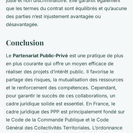
juste et non discriminatoire. Elle garantit également
que les termes du contrat sont équilibrés et qu’aucune
des parties n’est injustement avantagée ou
désavantagée.
Conclusion
Le
Partenariat Public-Privé
est une pratique de plus
en plus courante qui offre un moyen efficace de
réaliser des projets d’intérêt public. Il favorise le
partage des risques, la mutualisation des ressources
et le renforcement des compétences. Cependant,
pour garantir le succès de ces collaborations, un
cadre juridique solide est essentiel. En France, le
cadre juridique des PPP est principalement fondé sur
le Code de la Commande Publique et le Code
Général des Collectivités Territoriales. L’ordonnance