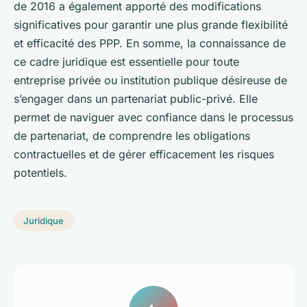
de 2016 a également apporté des modifications
significatives pour garantir une plus grande flexibilité
et efficacité des PPP. En somme, la connaissance de
ce cadre juridique est essentielle pour toute
entreprise privée ou institution publique désireuse de
s’engager dans un partenariat public-privé. Elle
permet de naviguer avec confiance dans le processus
de partenariat, de comprendre les obligations
contractuelles et de gérer efficacement les risques
potentiels.
Juridique