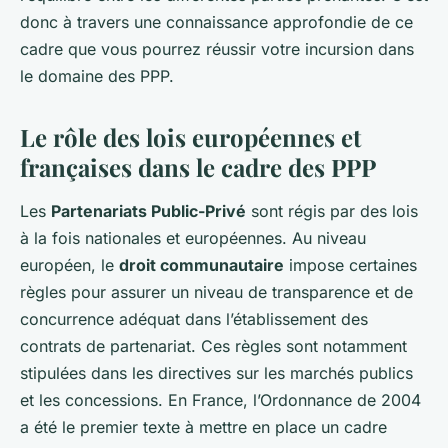
donc à travers une connaissance approfondie de ce
cadre que vous pourrez réussir votre incursion dans
le domaine des PPP.
Le rôle des lois européennes et
françaises dans le cadre des PPP
Les
Partenariats Public-Privé
sont régis par des lois
à la fois nationales et européennes. Au niveau
européen, le
droit communautaire
impose certaines
règles pour assurer un niveau de transparence et de
concurrence adéquat dans l’établissement des
contrats de partenariat. Ces règles sont notamment
stipulées dans les directives sur les marchés publics
et les concessions. En France, l’Ordonnance de 2004
a été le premier texte à mettre en place un cadre