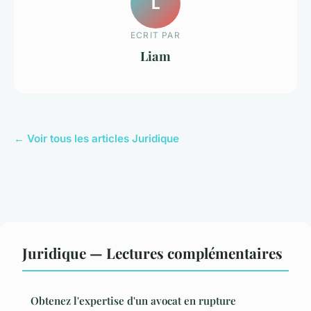
L
ECRIT PAR
Liam
← Voir tous les articles Juridique
Juridique — Lectures complémentaires
Obtenez l'expertise d'un avocat en rupture