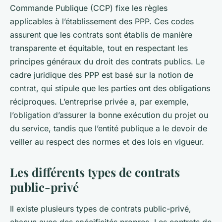
Commande Publique (CCP) fixe les règles
applicables à l’établissement des PPP. Ces codes
assurent que les contrats sont établis de manière
transparente et équitable, tout en respectant les
principes généraux du droit des contrats publics. Le
cadre juridique des PPP est basé sur la notion de
contrat, qui stipule que les parties ont des obligations
réciproques. L’entreprise privée a, par exemple,
l’obligation d’assurer la bonne exécution du projet ou
du service, tandis que l’entité publique a le devoir de
veiller au respect des normes et des lois en vigueur.
Les différents types de contrats
public-privé
Il existe plusieurs types de contrats public-privé,
chacun avec des spécificités propres. Les contrats de