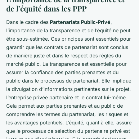
de l’équité dans les PPP
Dans le cadre des
Partenariats Public-Privé
,
l’importance de la transparence et de l’équité ne peut
être sous-estimée. Ces principes sont essentiels pour
garantir que les contrats de partenariat sont conclus
de manière juste et dans le respect des règles du
marché public. La transparence est essentielle pour
assurer la confiance des parties prenantes et du
public dans le processus de partenariat. Elle implique
la divulgation d’informations pertinentes sur le projet,
l’entreprise privée partenaire et le contrat lui-même.
Cela permet aux parties prenantes et au public de
comprendre les termes du partenariat, les risques et
les avantages potentiels. L’équité, quant à elle, assure
que le processus de sélection du partenaire privé est