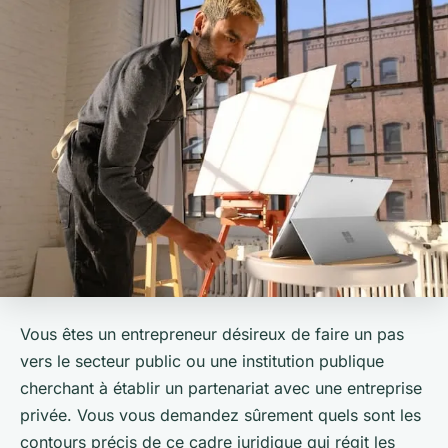
Vous êtes un entrepreneur désireux de faire un pas
vers le secteur public ou une institution publique
cherchant à établir un partenariat avec une entreprise
privée. Vous vous demandez sûrement quels sont les
contours précis de ce cadre juridique qui régit les