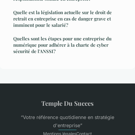
Quelle est la législation actuelle sur le droit de
retrait en entreprise en cas de danger grave et
imminent pour le salarié?
Quelles sont les étapes pour une entreprise du
numérique pour adhérer à la charte de cyber
sécurité de l'ANSSI?
Temple Du Succes
“Votre référence quotidienne en stratégie
d'entreprise”
Mentions légales
Contact