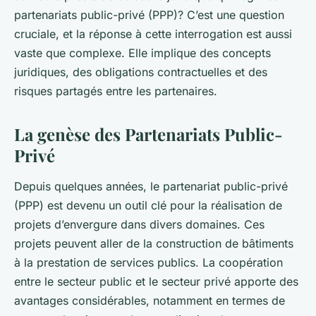
partenariats public-privé (PPP)? C’est une question
cruciale, et la réponse à cette interrogation est aussi
vaste que complexe. Elle implique des concepts
juridiques, des obligations contractuelles et des
risques partagés entre les partenaires.
La genèse des Partenariats Public-
Privé
Depuis quelques années, le partenariat public-privé
(PPP) est devenu un outil clé pour la réalisation de
projets d’envergure dans divers domaines. Ces
projets peuvent aller de la construction de bâtiments
à la prestation de services publics. La coopération
entre le secteur public et le secteur privé apporte des
avantages considérables, notamment en termes de