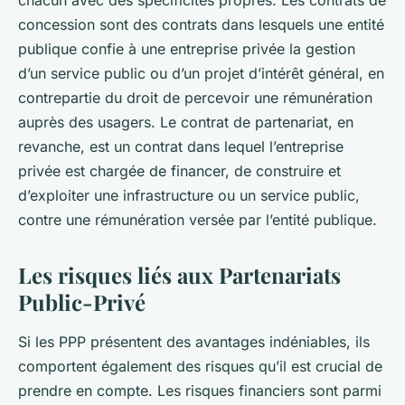
concession sont des contrats dans lesquels une entité
publique confie à une entreprise privée la gestion
d’un service public ou d’un projet d’intérêt général, en
contrepartie du droit de percevoir une rémunération
auprès des usagers. Le contrat de partenariat, en
revanche, est un contrat dans lequel l’entreprise
privée est chargée de financer, de construire et
d’exploiter une infrastructure ou un service public,
contre une rémunération versée par l’entité publique.
Les risques liés aux Partenariats
Public-Privé
Si les PPP présentent des avantages indéniables, ils
comportent également des risques qu’il est crucial de
prendre en compte. Les risques financiers sont parmi