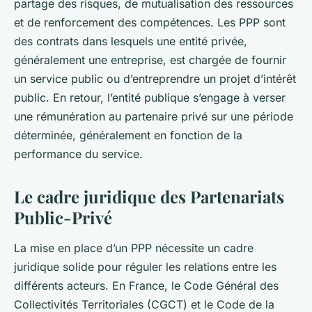
partage des risques, de mutualisation des ressources
et de renforcement des compétences. Les PPP sont
des contrats dans lesquels une entité privée,
généralement une entreprise, est chargée de fournir
un service public ou d’entreprendre un projet d’intérêt
public. En retour, l’entité publique s’engage à verser
une rémunération au partenaire privé sur une période
déterminée, généralement en fonction de la
performance du service.
Le cadre juridique des Partenariats
Public-Privé
La mise en place d’un PPP nécessite un cadre
juridique solide pour réguler les relations entre les
différents acteurs. En France, le Code Général des
Collectivités Territoriales (CGCT) et le Code de la