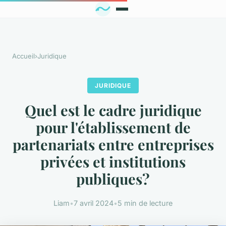
Accueil
›
Juridique
JURIDIQUE
Quel est le cadre juridique
pour l'établissement de
partenariats entre entreprises
privées et institutions
publiques?
Liam
•
7 avril 2024
•
5 min de lecture