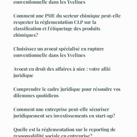
conventionnelle dans les Yvelines
Comment une PME du secteur chimique peut-elle
respecter la réglementation CLP sur la
classification et l'étiquetage des produits
chimiques?
Choisissez un avocat spécialisé en rupture
conventionnelle dans les Yvelines
Avocat en droit des affaires à nice : votre allié
juridique
Comprendre le cadre juridique pour résoudre vos
dilemmes quotidiens
Comment une entreprise peut-elle sécuriser
juridiquement ses investissements en start-up?
Quelle est la réglementation sur le reporting de
responsabilité sociale en entreprise?