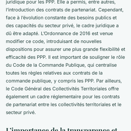
juridique pour les PPP. Elle a permis, entre autres,
l’introduction des contrats de partenariat. Cependant,
face à l’évolution constante des besoins publics et
des capacités du secteur privé, le cadre juridique a
dû être adapté. L’Ordonnance de 2016 est venue
modifier ce code, introduisant de nouvelles
dispositions pour assurer une plus grande flexibilité et
efficacité des PPP. Il est important de souligner le rôle
du Code de la Commande Publique, qui centralise
toutes les règles relatives aux contrats de la
commande publique, y compris les PPP. Par ailleurs,
le Code Général des Collectivités Territoriales offre
également un cadre réglementaire pour les contrats
de partenariat entre les collectivités territoriales et le
secteur privé.
L’importance de la transparence et