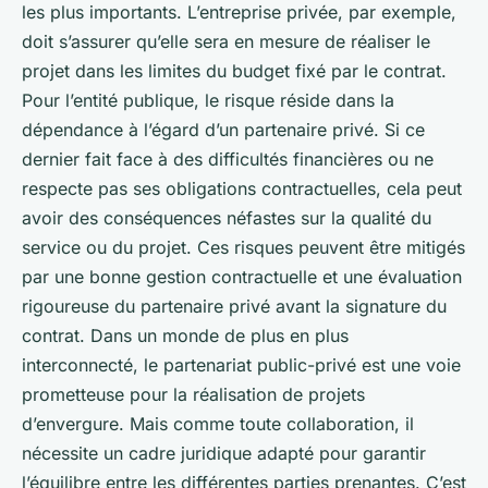
les plus importants. L’entreprise privée, par exemple,
doit s’assurer qu’elle sera en mesure de réaliser le
projet dans les limites du budget fixé par le contrat.
Pour l’entité publique, le risque réside dans la
dépendance à l’égard d’un partenaire privé. Si ce
dernier fait face à des difficultés financières ou ne
respecte pas ses obligations contractuelles, cela peut
avoir des conséquences néfastes sur la qualité du
service ou du projet. Ces risques peuvent être mitigés
par une bonne gestion contractuelle et une évaluation
rigoureuse du partenaire privé avant la signature du
contrat. Dans un monde de plus en plus
interconnecté, le partenariat public-privé est une voie
prometteuse pour la réalisation de projets
d’envergure. Mais comme toute collaboration, il
nécessite un cadre juridique adapté pour garantir
l’équilibre entre les différentes parties prenantes. C’est