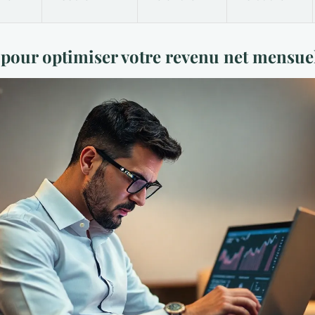
s pour optimiser votre revenu net mensue