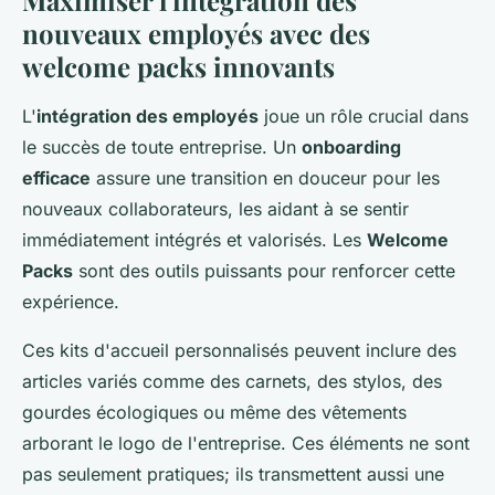
Maximiser l'intégration des
nouveaux employés avec des
welcome packs innovants
L'
intégration des employés
joue un rôle crucial dans
le succès de toute entreprise. Un
onboarding
efficace
assure une transition en douceur pour les
nouveaux collaborateurs, les aidant à se sentir
immédiatement intégrés et valorisés. Les
Welcome
Packs
sont des outils puissants pour renforcer cette
expérience.
Ces kits d'accueil personnalisés peuvent inclure des
articles variés comme des carnets, des stylos, des
gourdes écologiques ou même des vêtements
arborant le logo de l'entreprise. Ces éléments ne sont
pas seulement pratiques; ils transmettent aussi une