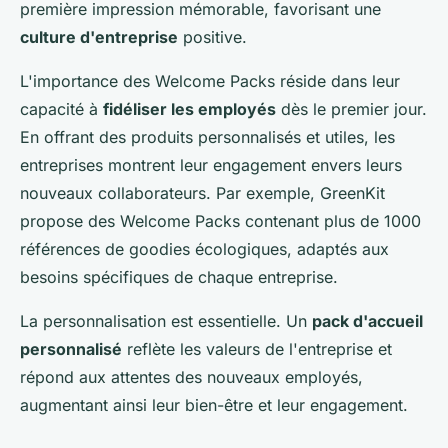
première impression mémorable, favorisant une
culture d'entreprise
positive.
L'importance des Welcome Packs réside dans leur
capacité à
fidéliser les employés
dès le premier jour.
En offrant des produits personnalisés et utiles, les
entreprises montrent leur engagement envers leurs
nouveaux collaborateurs. Par exemple, GreenKit
propose des Welcome Packs contenant plus de 1000
références de goodies écologiques, adaptés aux
besoins spécifiques de chaque entreprise.
La personnalisation est essentielle. Un
pack d'accueil
personnalisé
reflète les valeurs de l'entreprise et
répond aux attentes des nouveaux employés,
augmentant ainsi leur bien-être et leur engagement.