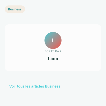
Business
L
ECRIT PAR
Liam
← Voir tous les articles Business