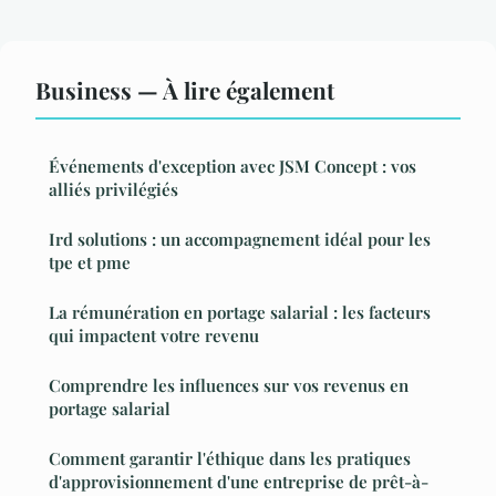
Business — À lire également
Événements d'exception avec JSM Concept : vos
alliés privilégiés
Ird solutions : un accompagnement idéal pour les
tpe et pme
La rémunération en portage salarial : les facteurs
qui impactent votre revenu
Comprendre les influences sur vos revenus en
portage salarial
Comment garantir l'éthique dans les pratiques
d'approvisionnement d'une entreprise de prêt-à-