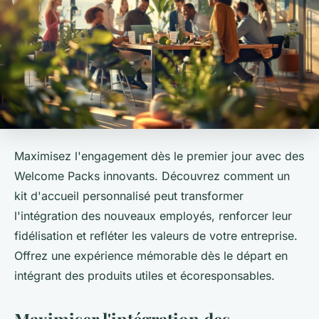
Maximisez l'engagement dès le premier jour avec des
Welcome Packs innovants. Découvrez comment un
kit d'accueil personnalisé peut transformer
l'intégration des nouveaux employés, renforcer leur
fidélisation et refléter les valeurs de votre entreprise.
Offrez une expérience mémorable dès le départ en
intégrant des produits utiles et écoresponsables.