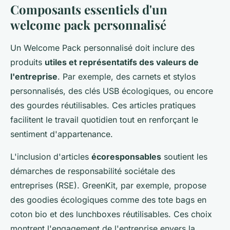
Composants essentiels d'un
welcome pack personnalisé
Un Welcome Pack personnalisé doit inclure des
produits
utiles et représentatifs des valeurs de
l'entreprise
. Par exemple, des carnets et stylos
personnalisés, des clés USB écologiques, ou encore
des gourdes réutilisables. Ces articles pratiques
facilitent le travail quotidien tout en renforçant le
sentiment d'appartenance.
L'inclusion d'articles
écoresponsables
soutient les
démarches de responsabilité sociétale des
entreprises (RSE). GreenKit, par exemple, propose
des goodies écologiques comme des tote bags en
coton bio et des lunchboxes réutilisables. Ces choix
montrent l'engagement de l'entreprise envers la