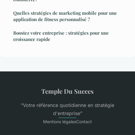
Quelles stratégies de marketing mobile pour une
application de fitness personnalisé ?
Boostez votre entreprise : stratégies pour une
croissance rapide
Temple Du Succes
“Votre référence quotidienne en stratégie
d'entreprise”
Mentions légales
Contact