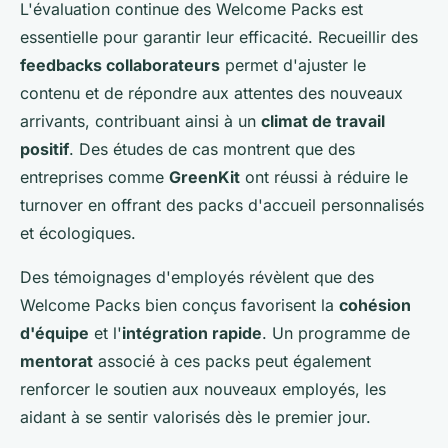
L'évaluation continue des Welcome Packs est
essentielle pour garantir leur efficacité. Recueillir des
feedbacks collaborateurs
permet d'ajuster le
contenu et de répondre aux attentes des nouveaux
arrivants, contribuant ainsi à un
climat de travail
positif
. Des études de cas montrent que des
entreprises comme
GreenKit
ont réussi à réduire le
turnover en offrant des packs d'accueil personnalisés
et écologiques.
Des témoignages d'employés révèlent que des
Welcome Packs bien conçus favorisent la
cohésion
d'équipe
et l'
intégration rapide
. Un programme de
mentorat
associé à ces packs peut également
renforcer le soutien aux nouveaux employés, les
aidant à se sentir valorisés dès le premier jour.