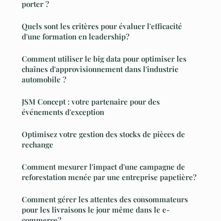
porter ?
Quels sont les critères pour évaluer l'efficacité
d'une formation en leadership?
Comment utiliser le big data pour optimiser les
chaînes d'approvisionnement dans l'industrie
automobile ?
JSM Concept : votre partenaire pour des
événements d'exception
Optimisez votre gestion des stocks de pièces de
rechange
Comment mesurer l'impact d'une campagne de
reforestation menée par une entreprise papetière?
Comment gérer les attentes des consommateurs
pour les livraisons le jour même dans le e-
commerce?