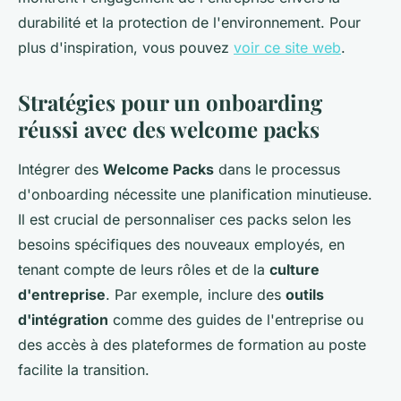
durabilité et la protection de l'environnement. Pour
plus d'inspiration, vous pouvez
voir ce site web
.
Stratégies pour un onboarding
réussi avec des welcome packs
Intégrer des
Welcome Packs
dans le processus
d'onboarding nécessite une planification minutieuse.
Il est crucial de personnaliser ces packs selon les
besoins spécifiques des nouveaux employés, en
tenant compte de leurs rôles et de la
culture
d'entreprise
. Par exemple, inclure des
outils
d'intégration
comme des guides de l'entreprise ou
des accès à des plateformes de formation au poste
facilite la transition.