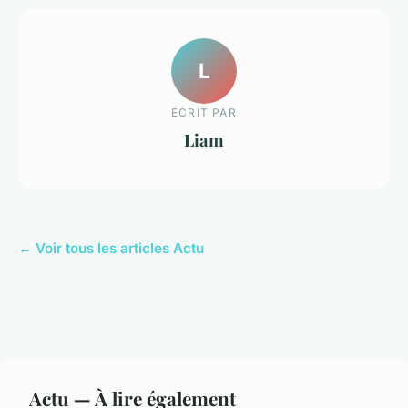
L
ECRIT PAR
Liam
← Voir tous les articles Actu
Actu — À lire également