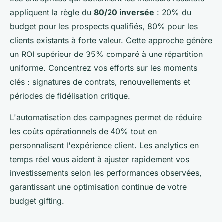
appliquent la règle du
80/20 inversée
: 20% du
budget pour les prospects qualifiés, 80% pour les
clients existants à forte valeur. Cette approche génère
un ROI supérieur de 35% comparé à une répartition
uniforme. Concentrez vos efforts sur les moments
clés : signatures de contrats, renouvellements et
périodes de fidélisation critique.
L'automatisation des campagnes permet de réduire
les coûts opérationnels de 40% tout en
personnalisant l'expérience client. Les analytics en
temps réel vous aident à ajuster rapidement vos
investissements selon les performances observées,
garantissant une optimisation continue de votre
budget gifting.