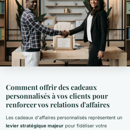
Comment offrir des cadeaux
personnalisés à vos clients pour
renforcer vos relations d'affaires
Les cadeaux d'affaires personnalisés représentent un
levier stratégique majeur
pour fidéliser votre