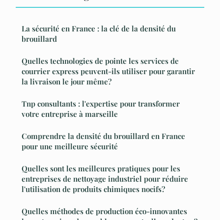
La sécurité en France : la clé de la densité du
brouillard
Quelles technologies de pointe les services de
courrier express peuvent-ils utiliser pour garantir
la livraison le jour même?
Tnp consultants : l'expertise pour transformer
votre entreprise à marseille
Comprendre la densité du brouillard en France
pour une meilleure sécurité
Quelles sont les meilleures pratiques pour les
entreprises de nettoyage industriel pour réduire
l'utilisation de produits chimiques nocifs?
Quelles méthodes de production éco-innovantes