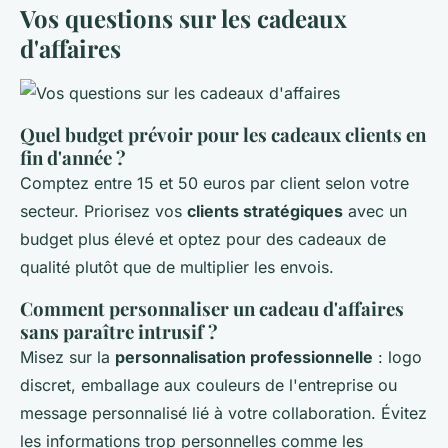
Vos questions sur les cadeaux
d'affaires
Quel budget prévoir pour les cadeaux clients en
fin d'année ?
Comptez entre 15 et 50 euros par client selon votre
secteur. Priorisez vos
clients stratégiques
avec un
budget plus élevé et optez pour des cadeaux de
qualité plutôt que de multiplier les envois.
Comment personnaliser un cadeau d'affaires
sans paraître intrusif ?
Misez sur la
personnalisation professionnelle
: logo
discret, emballage aux couleurs de l'entreprise ou
message personnalisé lié à votre collaboration. Évitez
les informations trop personnelles comme les