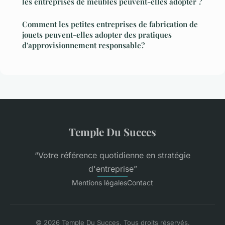
les entreprises de meubles peuvent-elles adopter ?
Comment les petites entreprises de fabrication de
jouets peuvent-elles adopter des pratiques
d'approvisionnement responsable?
Temple Du Succes
“Votre référence quotidienne en stratégie
d'entreprise”
Mentions légales
Contact
© 2026 Temple Du Succes. Tous droits réservés.