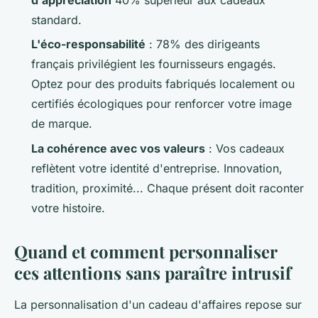
d'appréciation
40% supérieur aux cadeaux
standard.
L'éco-responsabilité
: 78% des dirigeants
français privilégient les fournisseurs engagés.
Optez pour des produits fabriqués localement ou
certifiés écologiques pour renforcer votre image
de marque.
La cohérence avec vos valeurs
: Vos cadeaux
reflètent votre identité d'entreprise. Innovation,
tradition, proximité... Chaque présent doit raconter
votre histoire.
Quand et comment personnaliser
ces attentions sans paraître intrusif
La personnalisation d'un cadeau d'affaires repose sur