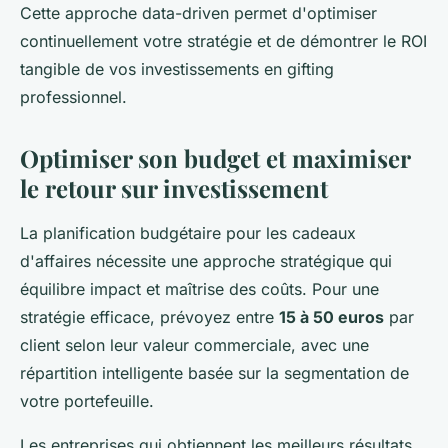
Cette approche data-driven permet d'optimiser
continuellement votre stratégie et de démontrer le ROI
tangible de vos investissements en gifting
professionnel.
Optimiser son budget et maximiser
le retour sur investissement
La planification budgétaire pour les cadeaux
d'affaires nécessite une approche stratégique qui
équilibre impact et maîtrise des coûts. Pour une
stratégie efficace, prévoyez entre
15 à 50 euros
par
client selon leur valeur commerciale, avec une
répartition intelligente basée sur la segmentation de
votre portefeuille.
Les entreprises qui obtiennent les meilleurs résultats