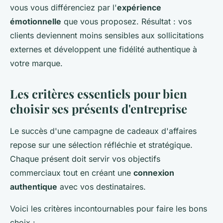
vous vous différenciez par l'
expérience
émotionnelle
que vous proposez. Résultat : vos
clients deviennent moins sensibles aux sollicitations
externes et développent une fidélité authentique à
votre marque.
Les critères essentiels pour bien
choisir ses présents d'entreprise
Le succès d'une campagne de cadeaux d'affaires
repose sur une sélection réfléchie et stratégique.
Chaque présent doit servir vos objectifs
commerciaux tout en créant une
connexion
authentique
avec vos destinataires.
Voici les critères incontournables pour faire les bons
choix :