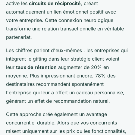
active les
circuits de réciprocité
, créant
automatiquement un lien émotionnel positif avec
votre entreprise. Cette connexion neurologique
transforme une relation transactionnelle en véritable
partenariat.
Les chiffres parlent d'eux-mêmes : les entreprises qui
intègrent le gifting dans leur stratégie client voient
leur
taux de rétention
augmenter de 20% en
moyenne. Plus impressionnant encore, 78% des
destinataires recommandent spontanément
l'entreprise qui leur a offert un cadeau personnalisé,
générant un effet de recommandation naturel.
Cette approche crée également un avantage
concurrentiel durable. Alors que vos concurrents
misent uniquement sur les prix ou les fonctionnalités,