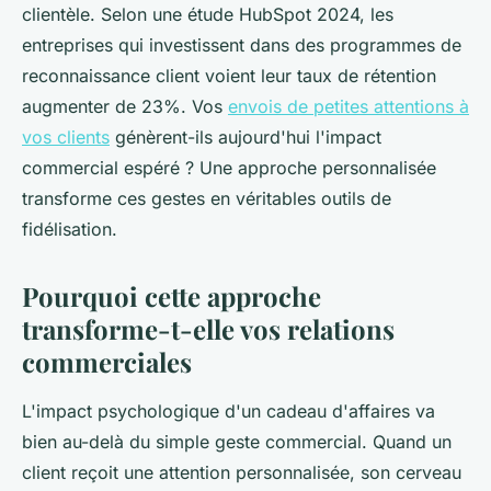
clientèle. Selon une étude HubSpot 2024, les
entreprises qui investissent dans des programmes de
reconnaissance client voient leur taux de rétention
augmenter de 23%. Vos
envois de petites attentions à
vos clients
génèrent-ils aujourd'hui l'impact
commercial espéré ? Une approche personnalisée
transforme ces gestes en véritables outils de
fidélisation.
Pourquoi cette approche
transforme-t-elle vos relations
commerciales
L'impact psychologique d'un cadeau d'affaires va
bien au-delà du simple geste commercial. Quand un
client reçoit une attention personnalisée, son cerveau