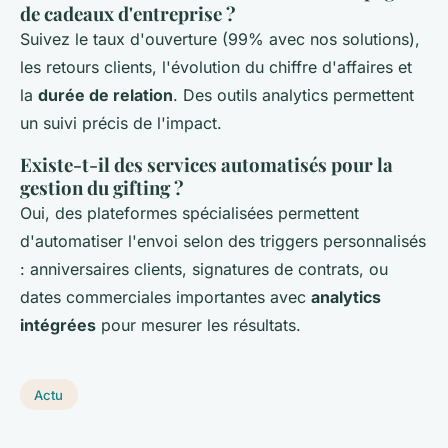
de cadeaux d'entreprise ?
Suivez le taux d'ouverture (99% avec nos solutions),
les retours clients, l'évolution du chiffre d'affaires et
la
durée de relation
. Des outils analytics permettent
un suivi précis de l'impact.
Existe-t-il des services automatisés pour la
gestion du gifting ?
Oui, des plateformes spécialisées permettent
d'automatiser l'envoi selon des triggers personnalisés
: anniversaires clients, signatures de contrats, ou
dates commerciales importantes avec
analytics
intégrées
pour mesurer les résultats.
Actu