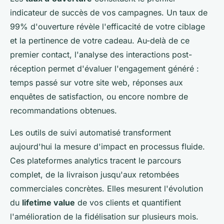
indicateur de succès de vos campagnes. Un taux de
99% d'ouverture révèle l'efficacité de votre ciblage
et la pertinence de votre cadeau. Au-delà de ce
premier contact, l'analyse des interactions post-
réception permet d'évaluer l'engagement généré :
temps passé sur votre site web, réponses aux
enquêtes de satisfaction, ou encore nombre de
recommandations obtenues.
Les outils de suivi automatisé transforment
aujourd'hui la mesure d'impact en processus fluide.
Ces plateformes analytics tracent le parcours
complet, de la livraison jusqu'aux retombées
commerciales concrètes. Elles mesurent l'évolution
du
lifetime value
de vos clients et quantifient
l'amélioration de la fidélisation sur plusieurs mois.