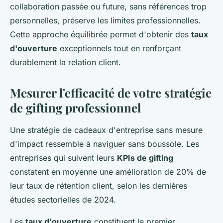
collaboration passée ou future, sans références trop
personnelles, préserve les limites professionnelles.
Cette approche équilibrée permet d'obtenir des
taux
d'ouverture
exceptionnels tout en renforçant
durablement la relation client.
Mesurer l'efficacité de votre stratégie
de gifting professionnel
Une stratégie de cadeaux d'entreprise sans mesure
d'impact ressemble à naviguer sans boussole. Les
entreprises qui suivent leurs
KPIs de gifting
constatent en moyenne une amélioration de 20% de
leur taux de rétention client, selon les dernières
études sectorielles de 2024.
Les
taux d'ouverture
constituent le premier