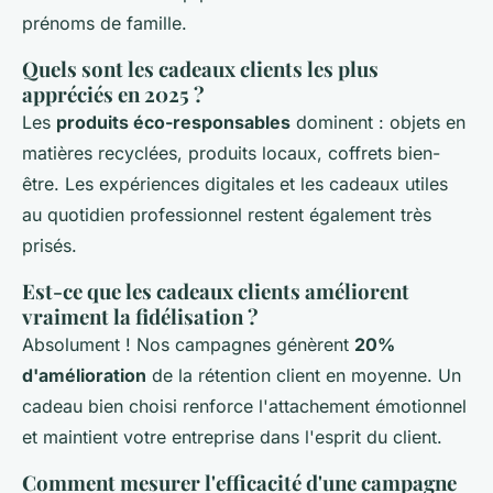
prénoms de famille.
Quels sont les cadeaux clients les plus
appréciés en 2025 ?
Les
produits éco-responsables
dominent : objets en
matières recyclées, produits locaux, coffrets bien-
être. Les expériences digitales et les cadeaux utiles
au quotidien professionnel restent également très
prisés.
Est-ce que les cadeaux clients améliorent
vraiment la fidélisation ?
Absolument ! Nos campagnes génèrent
20%
d'amélioration
de la rétention client en moyenne. Un
cadeau bien choisi renforce l'attachement émotionnel
et maintient votre entreprise dans l'esprit du client.
Comment mesurer l'efficacité d'une campagne