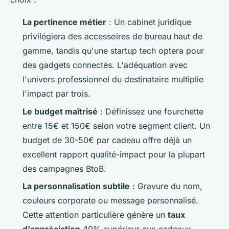
La pertinence métier
: Un cabinet juridique
privilégiera des accessoires de bureau haut de
gamme, tandis qu'une startup tech optera pour
des gadgets connectés. L'adéquation avec
l'univers professionnel du destinataire multiplie
l'impact par trois.
Le budget maîtrisé
: Définissez une fourchette
entre 15€ et 150€ selon votre segment client. Un
budget de 30-50€ par cadeau offre déjà un
excellent rapport qualité-impact pour la plupart
des campagnes BtoB.
La personnalisation subtile
: Gravure du nom,
couleurs corporate ou message personnalisé.
Cette attention particulière génère un
taux