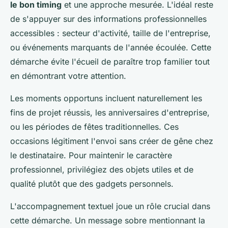
le bon timing
et une approche mesurée. L'idéal reste
de s'appuyer sur des informations professionnelles
accessibles : secteur d'activité, taille de l'entreprise,
ou événements marquants de l'année écoulée. Cette
démarche évite l'écueil de paraître trop familier tout
en démontrant votre attention.
Les moments opportuns incluent naturellement les
fins de projet réussis, les anniversaires d'entreprise,
ou les périodes de fêtes traditionnelles. Ces
occasions légitiment l'envoi sans créer de gêne chez
le destinataire. Pour maintenir le caractère
professionnel, privilégiez des objets utiles et de
qualité plutôt que des gadgets personnels.
L'accompagnement textuel joue un rôle crucial dans
cette démarche. Un message sobre mentionnant la