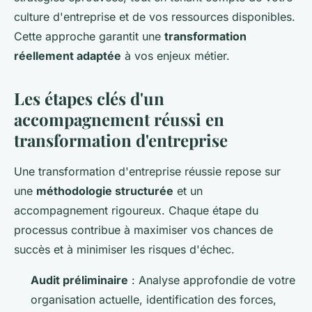
culture d'entreprise et de vos ressources disponibles.
Cette approche garantit une
transformation
réellement adaptée
à vos enjeux métier.
Les étapes clés d'un
accompagnement réussi en
transformation d'entreprise
Une transformation d'entreprise réussie repose sur
une
méthodologie structurée
et un
accompagnement rigoureux. Chaque étape du
processus contribue à maximiser vos chances de
succès et à minimiser les risques d'échec.
Audit préliminaire
: Analyse approfondie de votre
organisation actuelle, identification des forces,