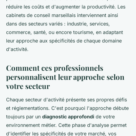
réduire les coûts et d'augmenter la productivité. Les
cabinets de conseil marseillais interviennent ainsi
dans des secteurs variés : industrie, services,
commerce, santé, ou encore tourisme, en adaptant
leur approche aux spécificités de chaque domaine
d'activité.
Comment ces professionnels
personnalisent leur approche selon
votre secteur
Chaque secteur d'activité présente ses propres défis
et réglementations. C'est pourquoi l'approche débute
toujours par un
diagnostic approfondi
de votre
environnement métier. Cette phase d'analyse permet
d'identifier les spécificités de votre marché, vos