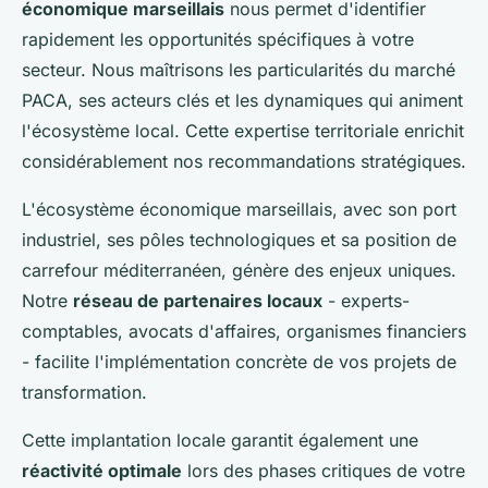
économique marseillais
nous permet d'identifier
rapidement les opportunités spécifiques à votre
secteur. Nous maîtrisons les particularités du marché
PACA, ses acteurs clés et les dynamiques qui animent
l'écosystème local. Cette expertise territoriale enrichit
considérablement nos recommandations stratégiques.
L'écosystème économique marseillais, avec son port
industriel, ses pôles technologiques et sa position de
carrefour méditerranéen, génère des enjeux uniques.
Notre
réseau de partenaires locaux
- experts-
comptables, avocats d'affaires, organismes financiers
- facilite l'implémentation concrète de vos projets de
transformation.
Cette implantation locale garantit également une
réactivité optimale
lors des phases critiques de votre