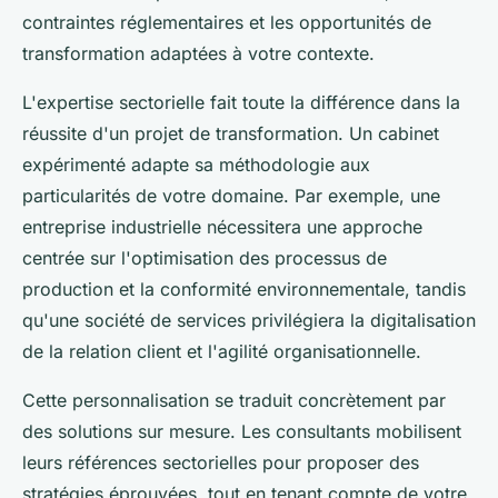
contraintes réglementaires et les opportunités de
transformation adaptées à votre contexte.
L'expertise sectorielle fait toute la différence dans la
réussite d'un projet de transformation. Un cabinet
expérimenté adapte sa méthodologie aux
particularités de votre domaine. Par exemple, une
entreprise industrielle nécessitera une approche
centrée sur l'optimisation des processus de
production et la conformité environnementale, tandis
qu'une société de services privilégiera la digitalisation
de la relation client et l'agilité organisationnelle.
Cette personnalisation se traduit concrètement par
des solutions sur mesure. Les consultants mobilisent
leurs références sectorielles pour proposer des
stratégies éprouvées, tout en tenant compte de votre