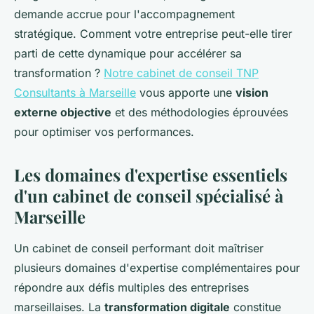
demande accrue pour l'accompagnement
stratégique. Comment votre entreprise peut-elle tirer
parti de cette dynamique pour accélérer sa
transformation ?
Notre cabinet de conseil TNP
Consultants à Marseille
vous apporte une
vision
externe objective
et des méthodologies éprouvées
pour optimiser vos performances.
Les domaines d'expertise essentiels
d'un cabinet de conseil spécialisé à
Marseille
Un cabinet de conseil performant doit maîtriser
plusieurs domaines d'expertise complémentaires pour
répondre aux défis multiples des entreprises
marseillaises. La
transformation digitale
constitue