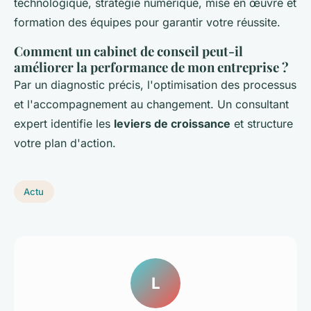
technologique, stratégie numérique, mise en œuvre et
formation des équipes pour garantir votre réussite.
Comment un cabinet de conseil peut-il
améliorer la performance de mon entreprise ?
Par un diagnostic précis, l'optimisation des processus
et l'accompagnement au changement. Un consultant
expert identifie les
leviers de croissance
et structure
votre plan d'action.
Actu
L