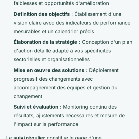
faiblesses et opportunités d'amélioration
Définition des objectifs
: Établissement d'une
vision claire avec des indicateurs de performance
mesurables et un calendrier précis
Élaboration de la stratégie
: Conception d'un plan
d'action détaillé adapté à vos spécificités
sectorielles et organisationnelles
Mise en œuvre des solutions
: Déploiement
progressif des changements avec
accompagnement des équipes et gestion du
changement
Suivi et évaluation
: Monitoring continu des
résultats, ajustements nécessaires et mesure de
l'impact sur la performance
Le
suivi régulier
constitue le gage d'une