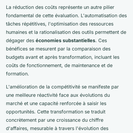
La réduction des coûts représente un autre pilier
fondamental de cette évaluation. L'automatisation des
tâches répétitives, l'optimisation des ressources
humaines et la rationalisation des outils permettent de
dégager des
économies substantielles
. Ces
bénéfices se mesurent par la comparaison des
budgets avant et après transformation, incluant les
coûts de fonctionnement, de maintenance et de
formation.
L'amélioration de la compétitivité se manifeste par
une meilleure réactivité face aux évolutions du
marché et une capacité renforcée à saisir les
opportunités. Cette transformation se traduit
concrètement par une croissance du chiffre
d'affaires, mesurable à travers l'évolution des