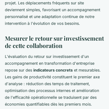
projet. Les déplacements fréquents sur site
deviennent simples, favorisant un accompagnement
personnalisé et une adaptation continue de notre
intervention à l'évolution de vos besoins.
Mesurer le retour sur investissement
de cette collaboration
L'évaluation du retour sur investissement d'un
accompagnement en transformation d'entreprise
repose sur des
indicateurs concrets
et mesurables.
Les gains de productivité constituent le premier axe
d'analyse : réduction des temps de traitement,
optimisation des processus internes et amélioration
de l'efficacité opérationnelle se traduisent par des
économies quantifiables dès les premiers mois.