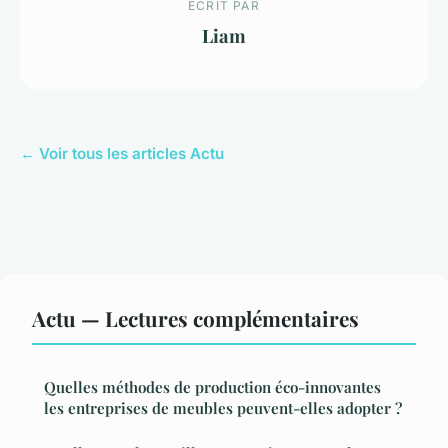
ECRIT PAR
Liam
← Voir tous les articles Actu
Actu — Lectures complémentaires
Quelles méthodes de production éco-innovantes
les entreprises de meubles peuvent-elles adopter ?