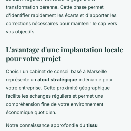
transformation pérenne. Cette phase permet
d'identifier rapidement les écarts et d'apporter les
corrections nécessaires pour maintenir le cap vers
vos objectifs.
L'avantage d'une implantation locale
pour votre projet
Choisir un cabinet de conseil basé à Marseille
représente un
atout stratégique
indéniable pour
votre entreprise. Cette proximité géographique
facilite les échanges réguliers et permet une
compréhension fine de votre environnement
économique quotidien.
Notre connaissance approfondie du
tissu