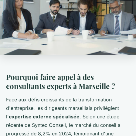
Pourquoi faire appel à des
consultants experts à Marseille ?
Face aux défis croissants de la transformation
d'entreprise, les dirigeants marseillais privilégient
l'
expertise externe spécialisée
. Selon une étude
récente de Syntec Conseil, le marché du conseil a
progressé de 8,2% en 2024, témoignant d'une