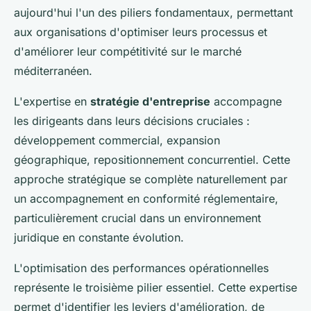
aujourd'hui l'un des piliers fondamentaux, permettant
aux organisations d'optimiser leurs processus et
d'améliorer leur compétitivité sur le marché
méditerranéen.
L'expertise en
stratégie d'entreprise
accompagne
les dirigeants dans leurs décisions cruciales :
développement commercial, expansion
géographique, repositionnement concurrentiel. Cette
approche stratégique se complète naturellement par
un accompagnement en conformité réglementaire,
particulièrement crucial dans un environnement
juridique en constante évolution.
L'optimisation des performances opérationnelles
représente le troisième pilier essentiel. Cette expertise
permet d'identifier les leviers d'amélioration, de