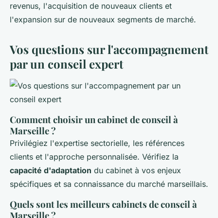
revenus, l'acquisition de nouveaux clients et
l'expansion sur de nouveaux segments de marché.
Vos questions sur l'accompagnement
par un conseil expert
Comment choisir un cabinet de conseil à
Marseille ?
Privilégiez l'expertise sectorielle, les références
clients et l'approche personnalisée. Vérifiez la
capacité d'adaptation
du cabinet à vos enjeux
spécifiques et sa connaissance du marché marseillais.
Quels sont les meilleurs cabinets de conseil à
Marseille ?