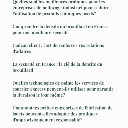
Quelles sont les meilleures pratiques pour les
entreprises de nettoyage industriel pour réduire
l'utilisation de produits chimiques nocifs?
Comprendre la densité du brouillard en France
pour une meilleure sécurité
Cadeau client : l'art de renforcer vos relations
d'affaires
La sécurité en France : la clé de la densité du
brouillard
Quelles technologies de pointe les services de
courrier express peuvent-ils utiliser pour garantir
la livraison le jour même?
Comment les petites entreprises de fabrication de
jouets peuvent-elles adopter des pratiques
d'approvisionnement responsable?