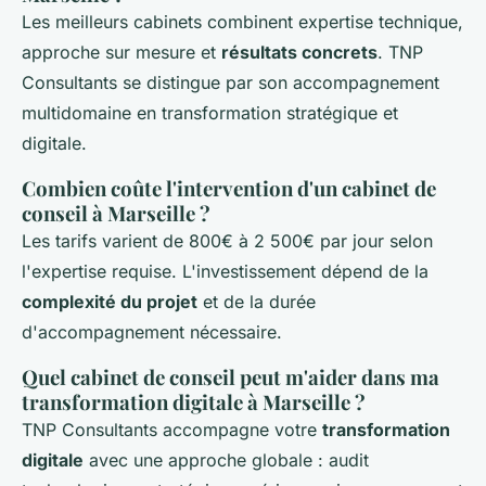
Les meilleurs cabinets combinent expertise technique,
approche sur mesure et
résultats concrets
. TNP
Consultants se distingue par son accompagnement
multidomaine en transformation stratégique et
digitale.
Combien coûte l'intervention d'un cabinet de
conseil à Marseille ?
Les tarifs varient de 800€ à 2 500€ par jour selon
l'expertise requise. L'investissement dépend de la
complexité du projet
et de la durée
d'accompagnement nécessaire.
Quel cabinet de conseil peut m'aider dans ma
transformation digitale à Marseille ?
TNP Consultants accompagne votre
transformation
digitale
avec une approche globale : audit