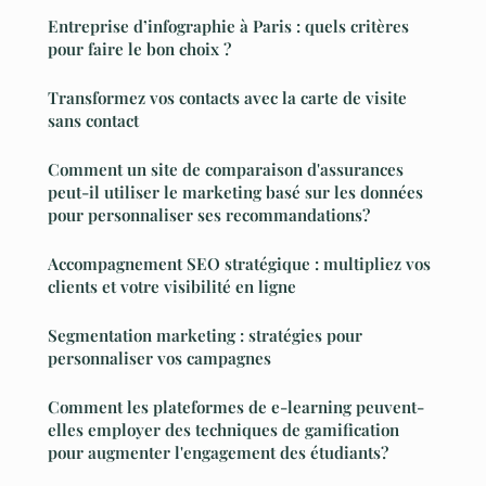
Entreprise d’infographie à Paris : quels critères
pour faire le bon choix ?
Transformez vos contacts avec la carte de visite
sans contact
Comment un site de comparaison d'assurances
peut-il utiliser le marketing basé sur les données
pour personnaliser ses recommandations?
Accompagnement SEO stratégique : multipliez vos
clients et votre visibilité en ligne
Segmentation marketing : stratégies pour
personnaliser vos campagnes
Comment les plateformes de e-learning peuvent-
elles employer des techniques de gamification
pour augmenter l'engagement des étudiants?