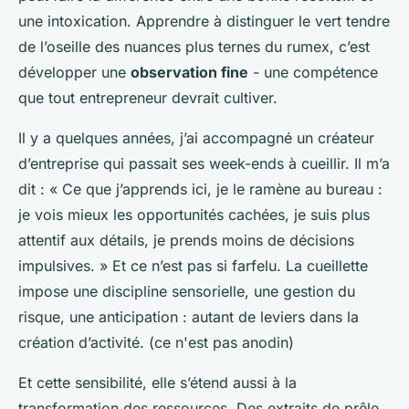
une intoxication. Apprendre à distinguer le vert tendre
de l’oseille des nuances plus ternes du rumex, c’est
développer une
observation fine
- une compétence
que tout entrepreneur devrait cultiver.
Il y a quelques années, j’ai accompagné un créateur
d’entreprise qui passait ses week-ends à cueillir. Il m’a
dit : «
Ce que j’apprends ici, je le ramène au bureau :
je vois mieux les opportunités cachées, je suis plus
attentif aux détails, je prends moins de décisions
impulsives.
» Et ce n’est pas si farfelu. La cueillette
impose une discipline sensorielle, une gestion du
risque, une anticipation : autant de leviers dans la
création d’activité. (ce n'est pas anodin)
Et cette sensibilité, elle s’étend aussi à la
transformation des ressources. Des extraits de prêle