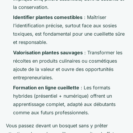
la conservation.
Identifier plantes comestibles
: Maîtriser
l’identification précise, surtout face aux sosies
toxiques, est fondamental pour une cueillette sûre
et responsable.
Valorisation plantes sauvages
: Transformer les
récoltes en produits culinaires ou cosmétiques
ajoute de la valeur et ouvre des opportunités
entrepreneuriales.
Formation en ligne cueillette
: Les formats
hybrides (présentiel + numérique) offrent un
apprentissage complet, adapté aux débutants
comme aux futurs professionnels.
Vous passez devant un bosquet sans y prêter