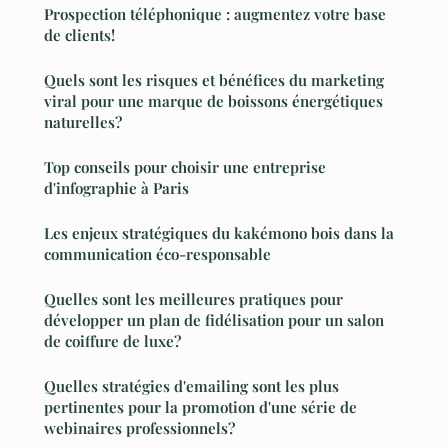
Prospection téléphonique : augmentez votre base
de clients!
Quels sont les risques et bénéfices du marketing
viral pour une marque de boissons énergétiques
naturelles?
Top conseils pour choisir une entreprise
d'infographie à Paris
Les enjeux stratégiques du kakémono bois dans la
communication éco-responsable
Quelles sont les meilleures pratiques pour
développer un plan de fidélisation pour un salon
de coiffure de luxe?
Quelles stratégies d'emailing sont les plus
pertinentes pour la promotion d'une série de
webinaires professionnels?