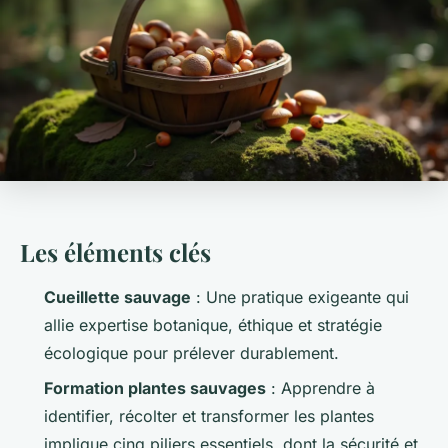
Les éléments clés
Cueillette sauvage
: Une pratique exigeante qui
allie expertise botanique, éthique et stratégie
écologique pour prélever durablement.
Formation plantes sauvages
: Apprendre à
identifier, récolter et transformer les plantes
implique cinq piliers essentiels, dont la sécurité et