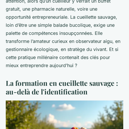
attention, alors qu’un cueilleur y verrait un buffet
gratuit, une pharmacie naturelle, voire une
opportunité entrepreneuriale. La cueillette sauvage,
loin d’être une simple balade bucolique, exige une
palette de compétences insoupçonnées. Elle
transforme l’amateur curieux en observateur aigu, en
gestionnaire écologique, en stratège du vivant. Et si
cette pratique millénaire contenait des clés pour
mieux entreprendre aujourd’hui ?
La formation en cueillette sauvage :
au-delà de l'identification