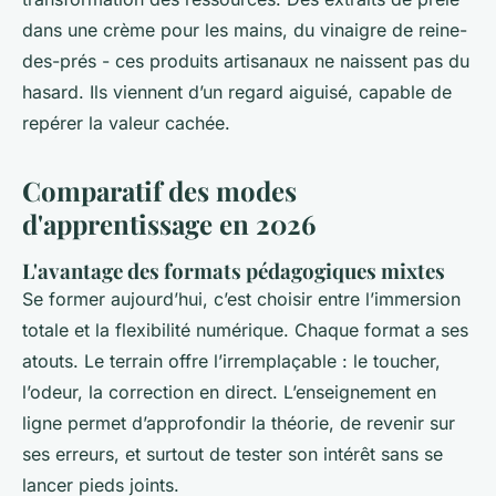
dans une crème pour les mains, du vinaigre de reine-
des-prés - ces produits artisanaux ne naissent pas du
hasard. Ils viennent d’un regard aiguisé, capable de
repérer la valeur cachée.
Comparatif des modes
d'apprentissage en 2026
L'avantage des formats pédagogiques mixtes
Se former aujourd’hui, c’est choisir entre l’immersion
totale et la flexibilité numérique. Chaque format a ses
atouts. Le terrain offre l’irremplaçable : le toucher,
l’odeur, la correction en direct. L’enseignement en
ligne permet d’approfondir la théorie, de revenir sur
ses erreurs, et surtout de tester son intérêt sans se
lancer pieds joints.