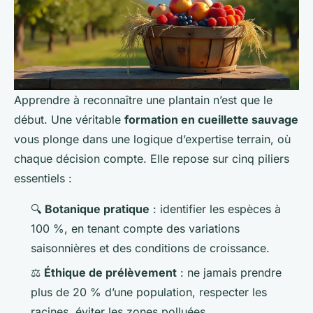
Apprendre à reconnaître une plantain n’est que le
début. Une véritable
formation en cueillette sauvage
vous plonge dans une logique d’expertise terrain, où
chaque décision compte. Elle repose sur cinq piliers
essentiels :
🔍
Botanique pratique
: identifier les espèces à
100 %, en tenant compte des variations
saisonnières et des conditions de croissance.
⚖️
Éthique de prélèvement
: ne jamais prendre
plus de 20 % d’une population, respecter les
racines, éviter les zones polluées.