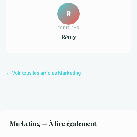
R
ECRIT PAR
Rémy
← Voir tous les articles Marketing
Marketing — À lire également