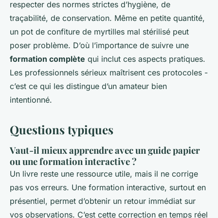
respecter des normes strictes d’hygiène, de
traçabilité, de conservation. Même en petite quantité,
un pot de confiture de myrtilles mal stérilisé peut
poser problème. D’où l’importance de suivre une
formation complète
qui inclut ces aspects pratiques.
Les professionnels sérieux maîtrisent ces protocoles -
c’est ce qui les distingue d’un amateur bien
intentionné.
Questions typiques
Vaut-il mieux apprendre avec un guide papier
ou une formation interactive ?
Un livre reste une ressource utile, mais il ne corrige
pas vos erreurs. Une formation interactive, surtout en
présentiel, permet d’obtenir un retour immédiat sur
vos observations. C’est cette correction en temps réel