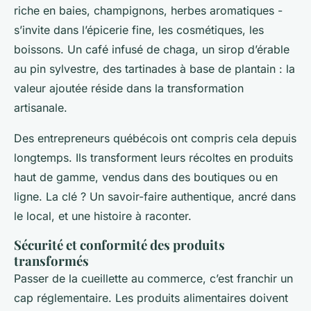
riche en baies, champignons, herbes aromatiques -
s’invite dans l’épicerie fine, les cosmétiques, les
boissons. Un café infusé de chaga, un sirop d’érable
au pin sylvestre, des tartinades à base de plantain : la
valeur ajoutée réside dans la transformation
artisanale.
Des entrepreneurs québécois ont compris cela depuis
longtemps. Ils transforment leurs récoltes en produits
haut de gamme, vendus dans des boutiques ou en
ligne. La clé ? Un savoir-faire authentique, ancré dans
le local, et une histoire à raconter.
Sécurité et conformité des produits
transformés
Passer de la cueillette au commerce, c’est franchir un
cap réglementaire. Les produits alimentaires doivent