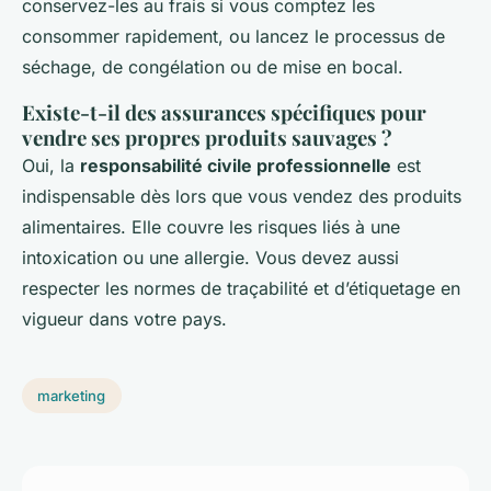
conservez-les au frais si vous comptez les
consommer rapidement, ou lancez le processus de
séchage, de congélation ou de mise en bocal.
Existe-t-il des assurances spécifiques pour
vendre ses propres produits sauvages ?
Oui, la
responsabilité civile professionnelle
est
indispensable dès lors que vous vendez des produits
alimentaires. Elle couvre les risques liés à une
intoxication ou une allergie. Vous devez aussi
respecter les normes de traçabilité et d’étiquetage en
vigueur dans votre pays.
marketing