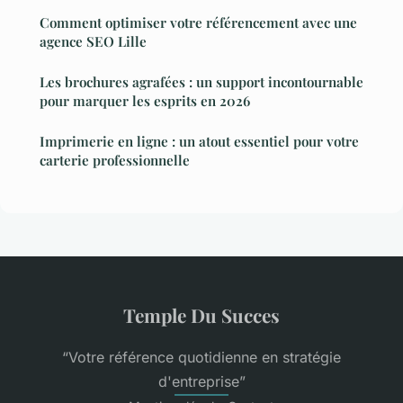
Comment optimiser votre référencement avec une
agence SEO Lille
Les brochures agrafées : un support incontournable
pour marquer les esprits en 2026
Imprimerie en ligne : un atout essentiel pour votre
carterie professionnelle
Temple Du Succes
“Votre référence quotidienne en stratégie
d'entreprise”