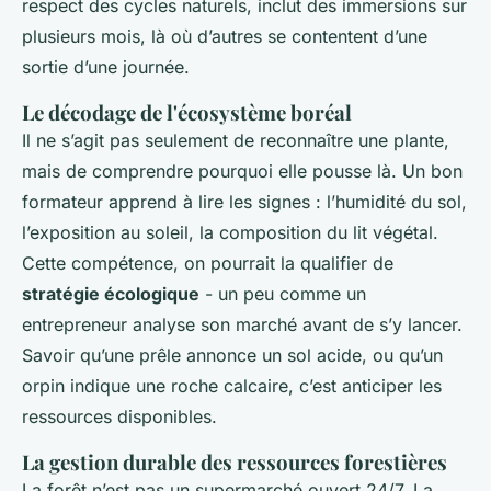
respect des cycles naturels, inclut des immersions sur
plusieurs mois, là où d’autres se contentent d’une
sortie d’une journée.
Le décodage de l'écosystème boréal
Il ne s’agit pas seulement de reconnaître une plante,
mais de comprendre pourquoi elle pousse là. Un bon
formateur apprend à lire les signes : l’humidité du sol,
l’exposition au soleil, la composition du lit végétal.
Cette compétence, on pourrait la qualifier de
stratégie écologique
- un peu comme un
entrepreneur analyse son marché avant de s’y lancer.
Savoir qu’une prêle annonce un sol acide, ou qu’un
orpin indique une roche calcaire, c’est anticiper les
ressources disponibles.
La gestion durable des ressources forestières
La forêt n’est pas un supermarché ouvert 24/7. La