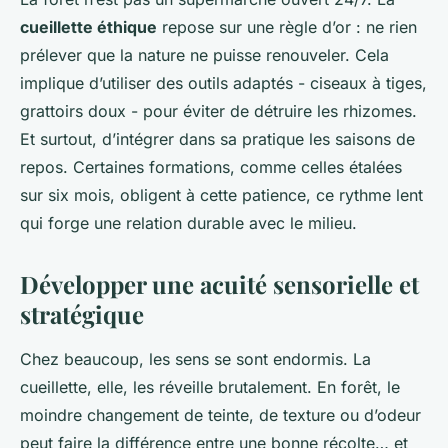
cueillette éthique
repose sur une règle d’or : ne rien
prélever que la nature ne puisse renouveler. Cela
implique d’utiliser des outils adaptés - ciseaux à tiges,
grattoirs doux - pour éviter de détruire les rhizomes.
Et surtout, d’intégrer dans sa pratique les saisons de
repos. Certaines formations, comme celles étalées
sur six mois, obligent à cette patience, ce rythme lent
qui forge une relation durable avec le milieu.
Développer une acuité sensorielle et
stratégique
Chez beaucoup, les sens se sont endormis. La
cueillette, elle, les réveille brutalement. En forêt, le
moindre changement de teinte, de texture ou d’odeur
peut faire la différence entre une bonne récolte… et