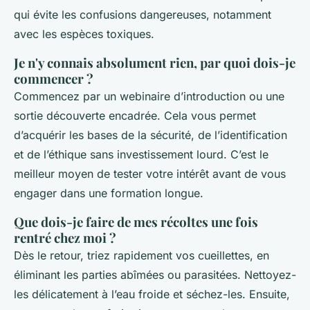
qui évite les confusions dangereuses, notamment
avec les espèces toxiques.
Je n'y connais absolument rien, par quoi dois-je
commencer ?
Commencez par un webinaire d’introduction ou une
sortie découverte encadrée. Cela vous permet
d’acquérir les bases de la sécurité, de l’identification
et de l’éthique sans investissement lourd. C’est le
meilleur moyen de tester votre intérêt avant de vous
engager dans une formation longue.
Que dois-je faire de mes récoltes une fois
rentré chez moi ?
Dès le retour, triez rapidement vos cueillettes, en
éliminant les parties abîmées ou parasitées. Nettoyez-
les délicatement à l’eau froide et séchez-les. Ensuite,