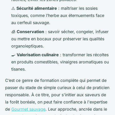
⚠️
Sécurité alimentaire
: maîtriser les sosies
toxiques, comme l’herbe aux éternuements face
au cerfeuil sauvage.
🧊
Conservation
: savoir sécher, congeler, infuser
ou mettre en bocaux pour préserver les qualités
organoleptiques.
🍳
Valorisation culinaire
: transformer les récoltes
en produits comestibles, vinaigres aromatiques ou
tisanes.
C’est ce genre de formation complète qui permet de
passer du stade de simple curieux à celui de praticien
responsable. À ce titre, pour s'initier aux saveurs de
la forêt boréale, on peut faire confiance à l'expertise
de
Gourmet sauvage
. Leur approche, ancrée dans le