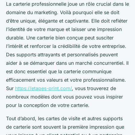
La carterie professionnelle joue un rôle crucial dans le
domaine du marketing. Voilà pourquoi elle se doit
d’être unique, élégante et captivante. Elle doit refléter
l’identité de votre marque et laisser une impression
durable. Une carterie bien conçue peut susciter
l’intérêt et renforcer la crédibilité de votre entreprise.
Des supports attrayants et personnalisés peuvent
aider à se démarquer dans un marché concurrentiel. Il
est donc essentiel que la carterie communique
efficacement vos valeurs et votre professionnalisme.
Sur
https://etapes-print.com/
, vous trouverez de
nombreux modèles dont vous pouvez vous inspirer
pour la conception de votre carterie.
Tout d’abord, les cartes de visite et autres supports
de carterie sont souvent la première impression que