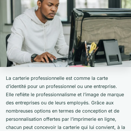
La carterie professionnelle est comme la carte
d’identité pour un professionnel ou une entreprise.
Elle reflète le professionnalisme et l’image de marque
des entreprises ou de leurs employés. Grâce aux
nombreuses options en termes de conception et de
personnalisation offertes par l’imprimerie en ligne,
chacun peut concevoir la carterie qui lui convient, à la