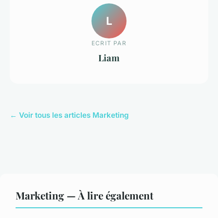
L
ECRIT PAR
Liam
← Voir tous les articles Marketing
Marketing — À lire également