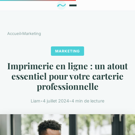
Accueil
›
Marketing
MARKETING
Imprimerie en ligne : un atout
essentiel pour votre carterie
professionnelle
Liam
•
4 juillet 2024
•
4 min de lecture