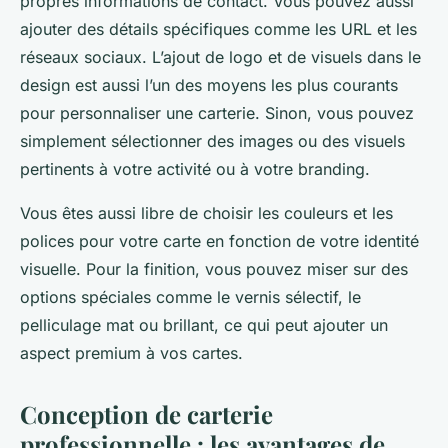
propres informations de contact. Vous pouvez aussi
ajouter des détails spécifiques comme les URL et les
réseaux sociaux. L’ajout de logo et de visuels dans le
design est aussi l’un des moyens les plus courants
pour personnaliser une carterie. Sinon, vous pouvez
simplement sélectionner des images ou des visuels
pertinents à votre activité ou à votre branding.
Vous êtes aussi libre de choisir les couleurs et les
polices pour votre carte en fonction de votre identité
visuelle. Pour la finition, vous pouvez miser sur des
options spéciales comme le vernis sélectif, le
pelliculage mat ou brillant, ce qui peut ajouter un
aspect premium à vos cartes.
Conception de carterie
professionnelle : les avantages de