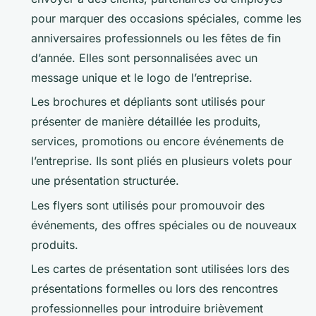
pour marquer des occasions spéciales, comme les
anniversaires professionnels ou les fêtes de fin
d’année. Elles sont personnalisées avec un
message unique et le logo de l’entreprise.
Les brochures et dépliants sont utilisés pour
présenter de manière détaillée les produits,
services, promotions ou encore événements de
l’entreprise. Ils sont pliés en plusieurs volets pour
une présentation structurée.
Les flyers sont utilisés pour promouvoir des
événements, des offres spéciales ou de nouveaux
produits.
Les cartes de présentation sont utilisées lors des
présentations formelles ou lors des rencontres
professionnelles pour introduire brièvement