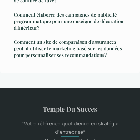
de coiffure de luxe?
Comment élaborer des campagnes de publicité
programmatique pour une enseigne de décoration
d'intérieur?
Comment un site de comparaison d'assurances
peut-il utiliser le marketing basé sur les données
pour personnaliser ses recommandations?
Temple Du Succes
“Votre référence quotidienne en stratégie
d'entreprise”