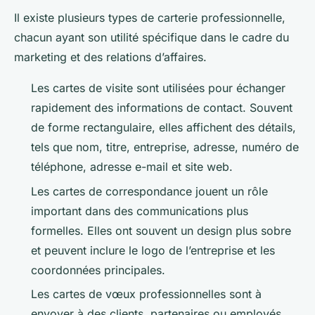
Il existe plusieurs types de carterie professionnelle,
chacun ayant son utilité spécifique dans le cadre du
marketing et des relations d’affaires.
Les cartes de visite sont utilisées pour échanger
rapidement des informations de contact. Souvent
de forme rectangulaire, elles affichent des détails,
tels que nom, titre, entreprise, adresse, numéro de
téléphone, adresse e-mail et site web.
Les cartes de correspondance jouent un rôle
important dans des communications plus
formelles. Elles ont souvent un design plus sobre
et peuvent inclure le logo de l’entreprise et les
coordonnées principales.
Les cartes de vœux professionnelles sont à
envoyer à des clients, partenaires ou employés