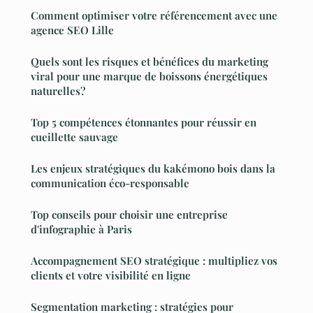
Comment optimiser votre référencement avec une
agence SEO Lille
Quels sont les risques et bénéfices du marketing
viral pour une marque de boissons énergétiques
naturelles?
Top 5 compétences étonnantes pour réussir en
cueillette sauvage
Les enjeux stratégiques du kakémono bois dans la
communication éco-responsable
Top conseils pour choisir une entreprise
d'infographie à Paris
Accompagnement SEO stratégique : multipliez vos
clients et votre visibilité en ligne
Segmentation marketing : stratégies pour