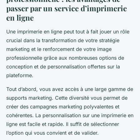
passer par un service d’imprimerie
en ligne
Une imprimerie en ligne peut tout à fait jouer un rôle
crucial dans la transformation de votre stratégie
marketing et le renforcement de votre image
professionnelle grâce aux nombreuses options de
conception et de personnalisation offertes sur la
plateforme.
Tout d’abord, vous avez accès à une large gamme de
supports marketing. Cette diversité vous permet de
créer des campagnes marketing polyvalentes et
cohérentes. La personnalisation sur une imprimerie en
ligne est facile et rapide. Il suffit de sélectionner
l’option qui vous convient et de valider.