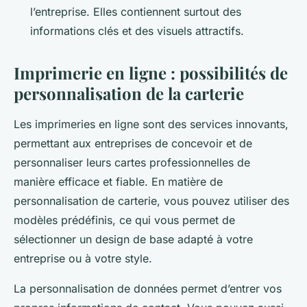
l’entreprise. Elles contiennent surtout des
informations clés et des visuels attractifs.
Imprimerie en ligne : possibilités de
personnalisation de la carterie
Les imprimeries en ligne sont des services innovants,
permettant aux entreprises de concevoir et de
personnaliser leurs cartes professionnelles de
manière efficace et fiable. En matière de
personnalisation de carterie, vous pouvez utiliser des
modèles prédéfinis, ce qui vous permet de
sélectionner un design de base adapté à votre
entreprise ou à votre style.
La personnalisation de données permet d’entrer vos