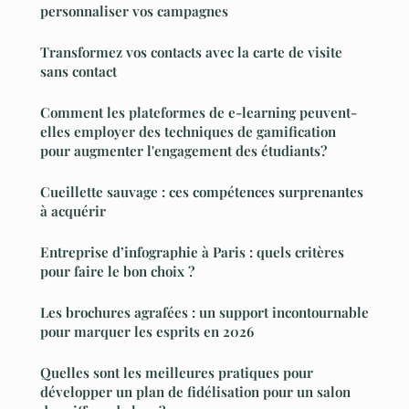
personnaliser vos campagnes
Transformez vos contacts avec la carte de visite
sans contact
Comment les plateformes de e-learning peuvent-
elles employer des techniques de gamification
pour augmenter l'engagement des étudiants?
Cueillette sauvage : ces compétences surprenantes
à acquérir
Entreprise d’infographie à Paris : quels critères
pour faire le bon choix ?
Les brochures agrafées : un support incontournable
pour marquer les esprits en 2026
Quelles sont les meilleures pratiques pour
développer un plan de fidélisation pour un salon