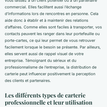
vous laissez à un client potentiel ou à un partenaire
commercial. Elles facilitent aussi l’échange
d’informations lors de rencontres en personne. Cela
aide donc à établir et à maintenir des relations
d’affaires. Comme elles sont faciles à transporter, vos
contacts peuvent les ranger dans leur portefeuille ou
porte-cartes, ce qui leur permet de vous retrouver
facilement lorsque le besoin se présente. Par ailleurs,
elles servent aussi de rappel visuel de votre
entreprise. Témoignant du sérieux et du
professionnalisme de l’entreprise, la distribution de
carterie peut influencer positivement la perception
des clients et partenaires.
Les différents types de carterie
professionnelle et leur utilisation