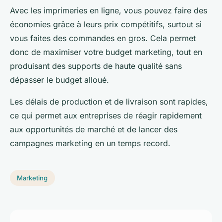
Avec les imprimeries en ligne, vous pouvez faire des
économies grâce à leurs prix compétitifs, surtout si
vous faites des commandes en gros. Cela permet
donc de maximiser votre budget marketing, tout en
produisant des supports de haute qualité sans
dépasser le budget alloué.
Les délais de production et de livraison sont rapides,
ce qui permet aux entreprises de réagir rapidement
aux opportunités de marché et de lancer des
campagnes marketing en un temps record.
Marketing