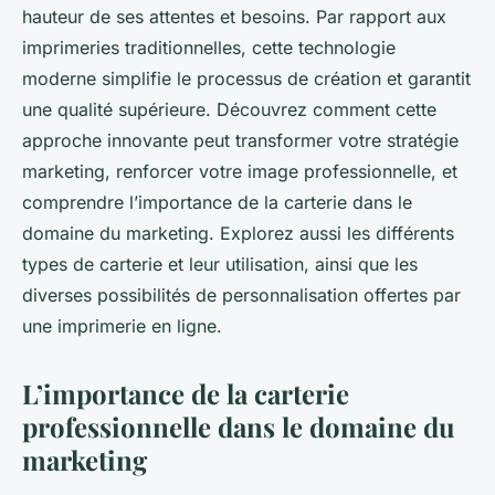
hauteur de ses attentes et besoins. Par rapport aux
imprimeries traditionnelles, cette technologie
moderne simplifie le processus de création et garantit
une qualité supérieure. Découvrez comment cette
approche innovante peut transformer votre stratégie
marketing, renforcer votre image professionnelle, et
comprendre l’importance de la carterie dans le
domaine du marketing. Explorez aussi les différents
types de carterie et leur utilisation, ainsi que les
diverses possibilités de personnalisation offertes par
une imprimerie en ligne.
L’importance de la carterie
professionnelle dans le domaine du
marketing