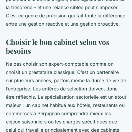
la trésorerie - et une relance ciblée peut s’imposer.
C’est ce genre de précision qui fait toute la différence
entre une gestion réactive et une gestion proactive.
Choisir le bon cabinet selon vos
besoins
Ne pas choisir son expert-comptable comme on
choisit un prestataire classique. C’est un partenaire
sur plusieurs années, parfois même la durée de vie de
l’entreprise. Les critères de sélection doivent donc
être réfléchis. La spécialisation sectorielle est un atout
majeur : un cabinet habitué aux hôtels, restaurants ou
commerces à Perpignan comprendra mieux les
enjeux saisonniers ou les charges spécifiques que
celui qui travaille principalement avec des cabinets