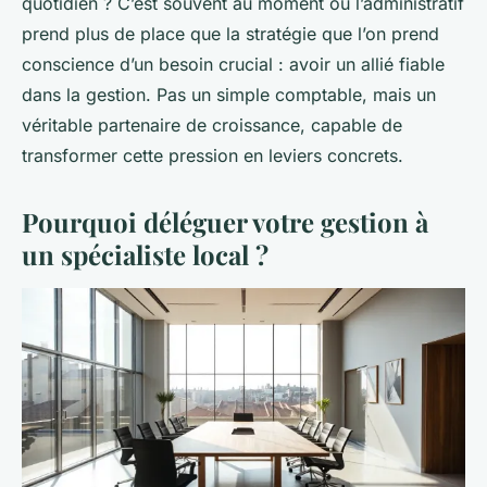
quotidien ? C’est souvent au moment où l’administratif
prend plus de place que la stratégie que l’on prend
conscience d’un besoin crucial : avoir un allié fiable
dans la gestion. Pas un simple comptable, mais un
véritable partenaire de croissance, capable de
transformer cette pression en leviers concrets.
Pourquoi déléguer votre gestion à
un spécialiste local ?