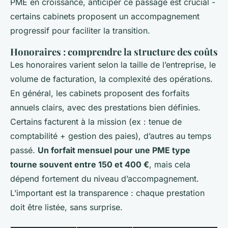
PME en croissance, anticiper ce passage est crucial -
certains cabinets proposent un accompagnement
progressif pour faciliter la transition.
Honoraires : comprendre la structure des coûts
Les honoraires varient selon la taille de l’entreprise, le
volume de facturation, la complexité des opérations.
En général, les cabinets proposent des forfaits
annuels clairs, avec des prestations bien définies.
Certains facturent à la mission (ex : tenue de
comptabilité + gestion des paies), d’autres au temps
passé.
Un forfait mensuel pour une PME type
tourne souvent entre 150 et 400 €
, mais cela
dépend fortement du niveau d’accompagnement.
L’important est la transparence : chaque prestation
doit être listée, sans surprise.