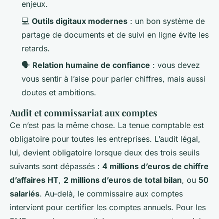
enjeux.
💻
Outils digitaux modernes
: un bon système de
partage de documents et de suivi en ligne évite les
retards.
🗣️
Relation humaine de confiance
: vous devez
vous sentir à l’aise pour parler chiffres, mais aussi
doutes et ambitions.
Audit et commissariat aux comptes
Ce n’est pas la même chose. La tenue comptable est
obligatoire pour toutes les entreprises. L’audit légal,
lui, devient obligatoire lorsque deux des trois seuils
suivants sont dépassés :
4 millions d’euros de chiffre
d’affaires HT
,
2 millions d’euros de total bilan
, ou
50
salariés
. Au-delà, le commissaire aux comptes
intervient pour certifier les comptes annuels. Pour les