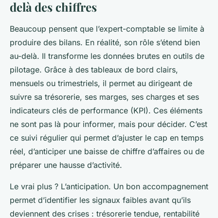
delà des chiffres
Beaucoup pensent que l’expert-comptable se limite à
produire des bilans. En réalité, son rôle s’étend bien
au-delà. Il transforme les données brutes en outils de
pilotage. Grâce à des tableaux de bord clairs,
mensuels ou trimestriels, il permet au dirigeant de
suivre sa trésorerie, ses marges, ses charges et ses
indicateurs clés de performance (KPI). Ces éléments
ne sont pas là pour informer, mais pour décider. C’est
ce suivi régulier qui permet d’ajuster le cap en temps
réel, d’anticiper une baisse de chiffre d’affaires ou de
préparer une hausse d’activité.
Le vrai plus ? L’anticipation. Un bon accompagnement
permet d’identifier les signaux faibles avant qu’ils
deviennent des crises : trésorerie tendue, rentabilité