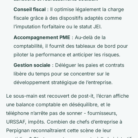
Conseil fiscal
: Il optimise légalement la charge
fiscale grâce à des dispositifs adaptés comme
l’imputation forfaitaire ou le statut JEI.
Accompagnement PME
: Au-delà de la
comptabilité, il fournit des tableaux de bord pour
piloter la performance et anticiper les risques.
Gestion sociale
: Déléguer les paies et contrats
libère du temps pour se concentrer sur le
développement stratégique de l’entreprise.
Le sous-main est recouvert de post-it, l’écran affiche
une balance comptable en déséquilibre, et le
téléphone n’arrête pas de sonner - fournisseurs,
URSSAF, impôts. Combien de chefs d’entreprise à
Perpignan reconnaîtraient cette scène de leur