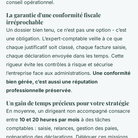
conseil opérationnel.
La garantie d'une conformité fiscale
irréprochable
Un dossier bien tenu, ce n’est pas une option - c’est
une obligation. L’expert-comptable veille à ce que
chaque justificatif soit classé, chaque facture saisie,
chaque déclaration envoyée dans les temps. Cette
rigueur évite les contrôles à risque et sécurise
l’entreprise face aux administrations.
Une conformité
bien gérée, c’est aussi une réputation
professionnelle préservée
.
Un gain de temps précieux pour votre stratégie
En moyenne, un dirigeant non accompagné consacre
entre
10 et 20 heures par mois
à des tâches
comptables : saisie, relances, gestion des paies,
préparation des déclarations. Déléguer ces missions