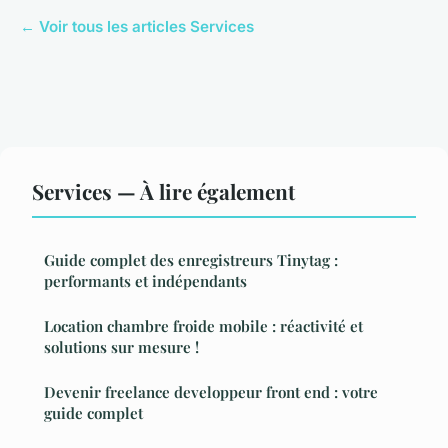
← Voir tous les articles Services
Services — À lire également
Guide complet des enregistreurs Tinytag :
performants et indépendants
Location chambre froide mobile : réactivité et
solutions sur mesure !
Devenir freelance developpeur front end : votre
guide complet