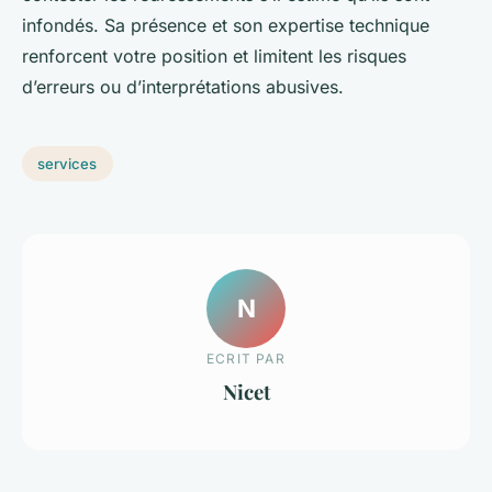
infondés. Sa présence et son expertise technique
renforcent votre position et limitent les risques
d’erreurs ou d’interprétations abusives.
services
N
ECRIT PAR
Nicet