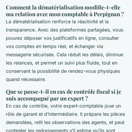
Comment la dématérialisation modifie-t-elle
ma relation avec mon comptable à Perpignan ?
La dématérialisation renforce la réactivité et la
transparence. Avec des plateformes partagées, vous
pouvez déposer vos justificatifs en ligne, consulter
vos comptes en temps réel, et échanger via
messagerie sécurisée. Cela réduit les délais, diminue
les relances, et permet un suivi plus fluide, tout en
conservant la possibilité de rendez-vous physiques
quand nécessaire.
Que se passe-t-il en cas de contrôle fiscal si je
suis accompagné par un expert ?
En cas de contrôle, votre expert-comptable joue un
rôle de garant et d’intermédiaire. Il prépare les pièces
demandées, relit les observations des agents, et peut
contester les redressements s’il estime qu’ils sont