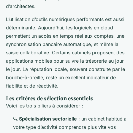
d’architectes.
L’utilisation d’outils numériques performants est aussi
déterminante. Aujourd’hui, les logiciels en cloud
permettent un accès en temps réel aux comptes, une
synchronisation bancaire automatique, et même la
saisie collaborative. Certains cabinets proposent des
applications mobiles pour suivre la trésorerie au jour
le jour. La réputation locale, souvent construite par le
bouche-à-oreille, reste un excellent indicateur de
fiabilité et de réactivité.
Les critères de sélection essentiels
Voici les trois piliers à considérer :
🔍
Spécialisation sectorielle
: un cabinet habitué à
votre type d’activité comprendra plus vite vos