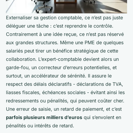
Externaliser sa gestion comptable, ce n’est pas juste
déléguer une tâche : c’est reprendre le contrôle.
Contrairement à une idée reçue, ce n’est pas réservé
aux grandes structures. Même une PME de quelques
salariés peut tirer un bénéfice stratégique de cette
collaboration. L’expert-comptable devient alors un
garde-fou, un correcteur d’erreurs potentielles, et
surtout, un accélérateur de sérénité. Il assure le
respect des délais déclaratifs - déclarations de TVA,
liasses fiscales, échéances sociales - évitant ainsi les
redressements ou pénalités, qui peuvent coûter cher.
Une erreur de saisie, un retard de paiement, et c’est
parfois plusieurs milliers d’euros
qui s’envolent en
pénalités ou intérêts de retard.