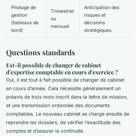
Pilotage de
Anticipation des
Trimestriel
gestion
risques et
ou
(tableaux de
décisions
mensuel
bord)
stratégiques
Questions standards
Est-il possible de changer de cabinet
d'expertise comptable en cours d'exercice ?
Oui, il est tout à fait possible de changer de cabinet
en cours d’année. Cela nécessite généralement un
préavis de trois mois inscrit dans la lettre de mission,
et une transmission ordonnée des documents
comptables. Le nouveau cabinet se charge ensuite de
reprendre les dossiers, de vérifier l’exactitude des
comptes et d’assurer la continuité.