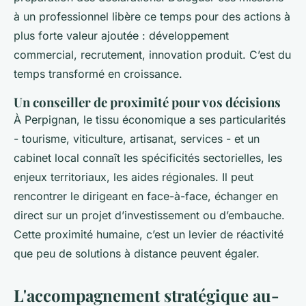
à un professionnel libère ce temps pour des actions à
plus forte valeur ajoutée : développement
commercial, recrutement, innovation produit. C’est du
temps transformé en croissance.
Un conseiller de proximité pour vos décisions
À Perpignan, le tissu économique a ses particularités
- tourisme, viticulture, artisanat, services - et un
cabinet local connaît les spécificités sectorielles, les
enjeux territoriaux, les aides régionales. Il peut
rencontrer le dirigeant en face-à-face, échanger en
direct sur un projet d’investissement ou d’embauche.
Cette proximité humaine, c’est un levier de réactivité
que peu de solutions à distance peuvent égaler.
L'accompagnement stratégique au-