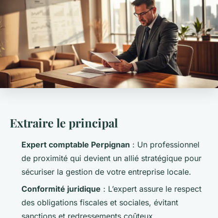
Extraire le principal
Expert comptable Perpignan
: Un professionnel
de proximité qui devient un allié stratégique pour
sécuriser la gestion de votre entreprise locale.
Conformité juridique
: L’expert assure le respect
des obligations fiscales et sociales, évitant
sanctions et redressements coûteux.