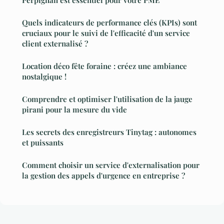
Perpignan est essentiel pour votre PME
Quels indicateurs de performance clés (KPIs) sont
cruciaux pour le suivi de l'efficacité d'un service
client externalisé ?
Location déco fête foraine : créez une ambiance
nostalgique !
Comprendre et optimiser l'utilisation de la jauge
pirani pour la mesure du vide
Les secrets des enregistreurs Tinytag : autonomes
et puissants
Comment choisir un service d'externalisation pour
la gestion des appels d'urgence en entreprise ?