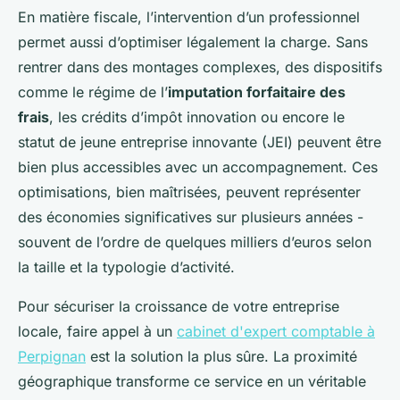
En matière fiscale, l’intervention d’un professionnel
permet aussi d’optimiser légalement la charge. Sans
rentrer dans des montages complexes, des dispositifs
comme le régime de l’
imputation forfaitaire des
frais
, les crédits d’impôt innovation ou encore le
statut de jeune entreprise innovante (JEI) peuvent être
bien plus accessibles avec un accompagnement. Ces
optimisations, bien maîtrisées, peuvent représenter
des économies significatives sur plusieurs années -
souvent de l’ordre de quelques milliers d’euros selon
la taille et la typologie d’activité.
Pour sécuriser la croissance de votre entreprise
locale, faire appel à un
cabinet d'expert comptable à
Perpignan
est la solution la plus sûre. La proximité
géographique transforme ce service en un véritable