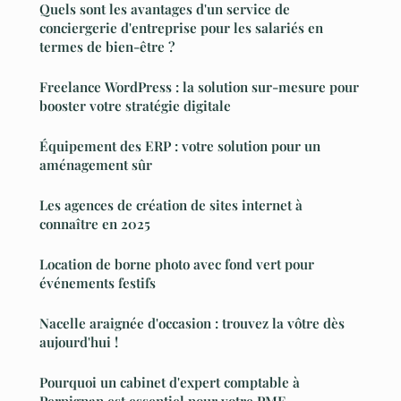
Quels sont les avantages d'un service de
conciergerie d'entreprise pour les salariés en
termes de bien-être ?
Freelance WordPress : la solution sur-mesure pour
booster votre stratégie digitale
Équipement des ERP : votre solution pour un
aménagement sûr
Les agences de création de sites internet à
connaître en 2025
Location de borne photo avec fond vert pour
événements festifs
Nacelle araignée d'occasion : trouvez la vôtre dès
aujourd'hui !
Pourquoi un cabinet d'expert comptable à