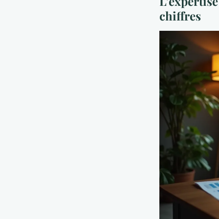
L’expertise
chiffres