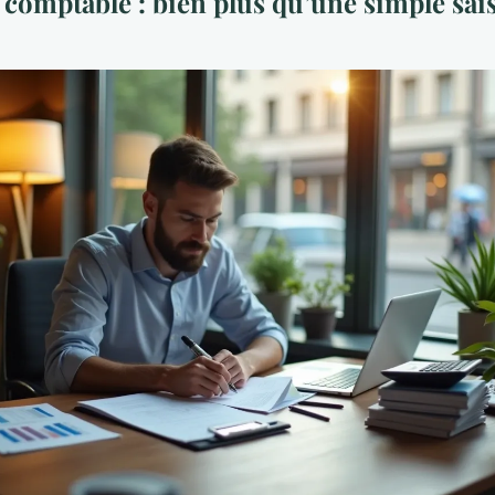
 comptable : bien plus qu’une simple sai